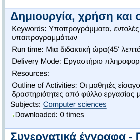
Δημιουργία, χρήση και
Keywords: Υποπρογράμματα, εντολές,
υποπρογραμμάτων
Run time: Μια διδακτική ώρα(45' λεπτ
Delivery Mode: Εργαστήριο πληροφορ
Resources:
Outline of Activities: Οι μαθητές εί
δραστηριότητες από φύλλο εργασίας μ
Subjects:
Computer sciences
Downloaded: 0 times
Συνεργατικά έγγραφα -