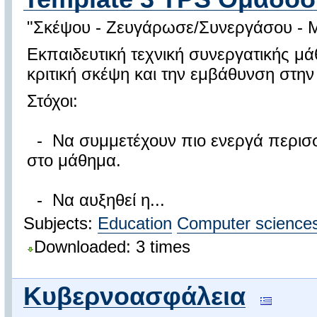
"Σκέψου - Ζευγάρωσε/Συνεργάσου - Μ
Εκπαιδευτική τεχνική συνεργατικής μά
κριτική σκέψη και την εμβάθυνση στην
Στόχοι:
- Να συμμετέχουν πιο ενεργά περισσ
στο μάθημα.
- Να αυξηθεί η...
Subjects:
Education
Computer science
Downloaded: 3 times
Κυβερνοασφάλεια