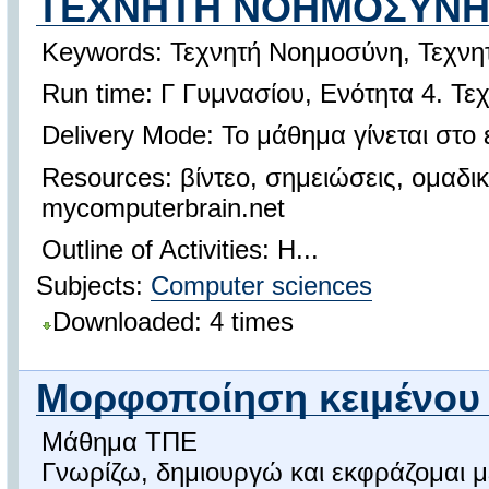
ΤΕΧΝΗΤΗ ΝΟΗΜΟΣΥΝΗ &
Keywords: Τεχνητή Νοημοσύνη, Τεχνη
Run time: Γ Γυμνασίου, Ενότητα 4. Τε
Delivery Mode: Το μάθημα γίνεται στο 
Resources: βίντεο, σημειώσεις, ομαδι
mycomputerbrain.net
Outline of Activities: Η...
Subjects:
Computer sciences
Downloaded: 4 times
Μορφοποίηση κειμένου 
Μάθημα ΤΠΕ
Γνωρίζω, δημιουργώ και εκφράζομαι μ