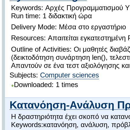
Keywords: Αρχές Προγραμματισμού Υ
Run time: 1 διδακτική ώρα
Delivery Mode: Mέσα στο εργαστήριο
Resources: Απαιτείται εγκατεστημένη 
Outline of Activities: Οι μαθητές δια
(δεικτοδότηση συνάρτηση len(), τελεστ
Απαντούν σε ένα τεστ αξιολόγησης και 
Subjects:
Computer sciences
Downloaded: 1 times
Κατανόηση-Ανάλυση Π
Η δραστηριότητα έχει σκοπό να καταν
Keywords:κατανόηση, ανάλυση, πρόβ