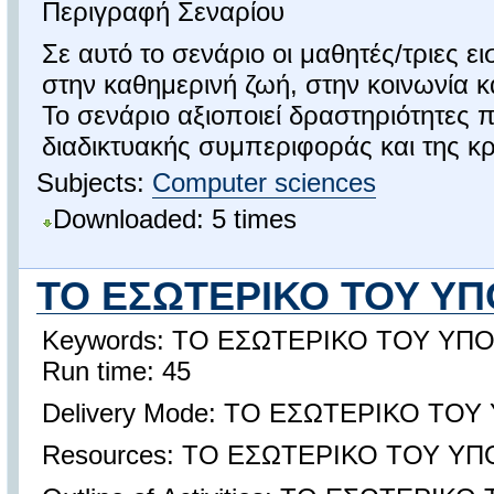
Περιγραφή Σεναρίου
Σε αυτό το σενάριο οι μαθητές/τριες 
στην καθημερινή ζωή, στην κοινωνία 
Το σενάριο αξιοποιεί δραστηριότητες
διαδικτυακής συμπεριφοράς και της κρ
Subjects:
Computer sciences
Downloaded: 5 times
ΤΟ ΕΣΩΤΕΡΙΚΟ ΤΟΥ ΥΠ
Keywords: ΤΟ ΕΣΩΤΕΡΙΚΟ ΤΟΥ ΥΠ
Run time: 45
Delivery Mode: ΤΟ ΕΣΩΤΕΡΙΚΟ ΤΟ
Resources: ΤΟ ΕΣΩΤΕΡΙΚΟ ΤΟΥ Υ