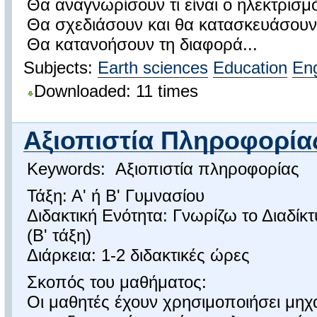
Θα αναγνωρίσουν τι είναι ο ηλεκτρισμ
Θα σχεδιάσουν και θα κατασκευάσουν
Θα κατανοήσουν τη διαφορά...
Subjects:
Earth sciences
Education
Eng
Downloaded: 11 times
Αξιοπιστία Πληροφορίας 
Keywords: Αξιοπιστία πληροφορίας
Τάξη: Α' ή Β' Γυμνασίου
Διδακτική Ενότητα: Γνωρίζω το Διαδίκ
(Β' τάξη)
Διάρκεια: 1-2 διδακτικές ώρες
Σκοπός του μαθήματος:
Οι μαθητές έχουν χρησιμοποιήσει μηχ