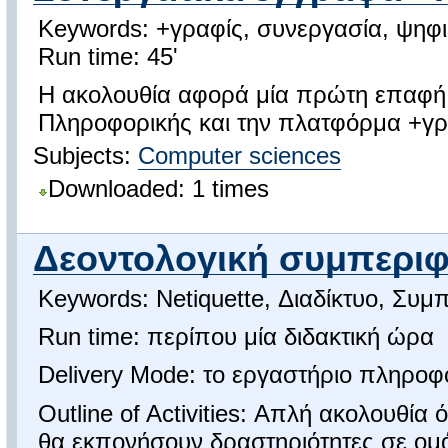
Keywords: +γραφίς, συνεργασία, ψηφι
Run time: 45'
Η ακολουθία αφορά μία πρώτη επαφή
Πληροφορικής και την πλατφόρμα +γρ
Subjects:
Computer sciences
Downloaded: 1 times
Δεοντολογική συμπεριφο
Keywords: Netiquette, Διαδίκτυο, Συ
Run time: περίπου μία διδακτική ώρα
Delivery Mode: το εργαστήριο πληροφ
Outline of Activities: Απλή ακολουθία
θα εκπονήσουν δραστηριότητες σε ομά