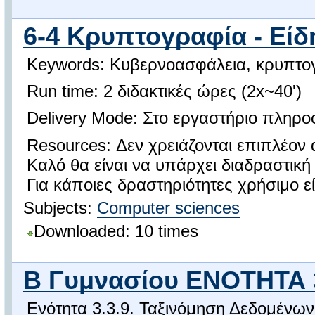
6-4 Κρυπτογραφία - Εί
Keywords: Κυβερνοασφάλεια, κρυπτο
Run time: 2 διδακτικές ώρες (2x~40')
Delivery Mode: Στο εργαστήριο πληρ
Resources: Δεν χρειάζονται επιπλέον 
Καλό θα είναι να υπάρχει διαδραστική
Για κάποιες δραστηριότητες χρήσιμο εί
Subjects:
Computer sciences
Downloaded: 10 times
Β Γυμνασίου ΕΝΟΤΗΤΑ
Ενότητα 3.3.9. Ταξινόμηση Δεδομένων