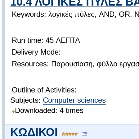
10.4 ΛΟΓΙΚΕΣ ΠΥΛΕΣ Β
Keywords: λογικές πύλες, AND, OR, 
Run time: 45 ΛΕΠΤΑ
Delivery Mode:
Resources: Παρουσίαση, φύλλο εργα
Outline of Activities:
Subjects:
Computer sciences
Downloaded: 4 times
ΚΩΔΙΚΟΙ