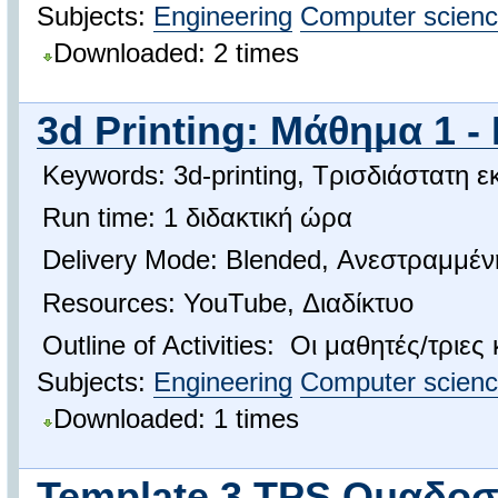
Subjects:
Engineering
Computer scien
Downloaded: 2 times
3d Printing: Μάθημα 1 
Keywords: 3d-printing, Τρισδιάστατη 
Run time: 1 διδακτική ώρα
Delivery Mode: Blended, Ανεστραμμέν
Resources: YouTube, Διαδίκτυο
Outline of Activities: Οι μαθητές/τρι
Subjects:
Engineering
Computer scien
Downloaded: 1 times
Template 3 TPS Ομαδοσυ