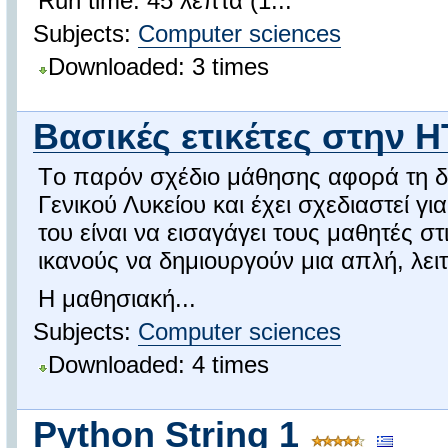
Run time: 45 λεπτά (1...
Subjects:
Computer sciences
Downloaded: 3 times
Βασικές ετικέτες στην 
Tο παρόν σχέδιο μάθησης αφορά τη δ
Γενικού Λυκείου και έχει σχεδιαστεί 
του είναι να εισαγάγει τους μαθητές 
ικανούς να δημιουργούν μια απλή, λειτ
Η μαθησιακή...
Subjects:
Computer sciences
Downloaded: 4 times
Python String 1