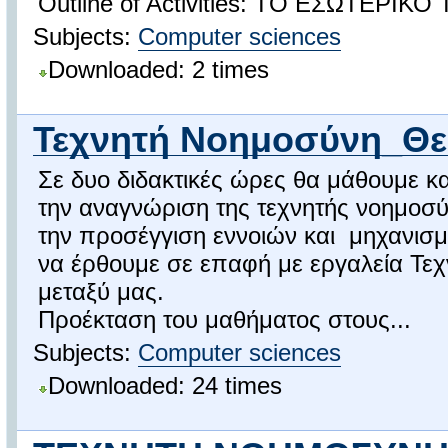
Outline of Activities: ΤΟ ΕΣΩΤΕΡΙ
Subjects:
Computer sciences
Downloaded: 2 times
Τεχνητή Νοημοσύνη_Θε
Σε δυο διδακτικές ώρες θα μάθουμε κ
την αναγνώριση της τεχνητής νοημοσύ
την προσέγγιση εννοιών και μηχανισμ
να έρθουμε σε επαφή με εργαλεία Τε
μεταξύ μας.
Προέκταση του μαθήματος στους...
Subjects:
Computer sciences
Downloaded: 24 times