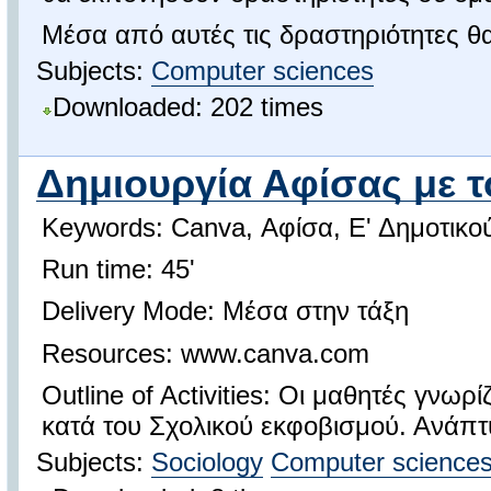
Μέσα από αυτές τις δραστηριότητες θα
Subjects:
Computer sciences
Downloaded: 202 times
Δημιουργία Αφίσας με 
Keywords: Canva, Αφίσα, Ε' Δημοτικο
Run time: 45'
Delivery Mode: Μέσα στην τάξη
Resources: www.canva.com
Outline of Activities: Οι μαθητές γνω
κατά του Σχολικού εκφοβισμού. Ανάπτ
Subjects:
Sociology
Computer science