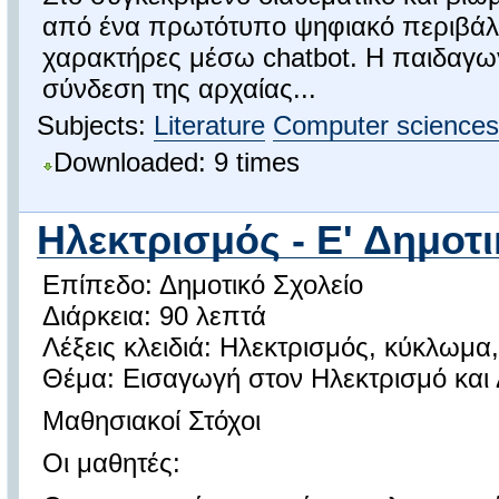
από ένα πρωτότυπο ψηφιακό περιβάλ
χαρακτήρες μέσω chatbot. Η παιδαγωγ
σύνδεση της αρχαίας...
Subjects:
Literature
Computer sciences
Downloaded: 9 times
Ηλεκτρισμός - Ε' Δημοτ
Επίπεδο: Δημοτικό Σχολείο
Διάρκεια: 90 λεπτά
Λέξεις κλειδιά: Ηλεκτρισμός, κύκλωμα
Θέμα: Εισαγωγή στον Ηλεκτρισμό κα
Μαθησιακοί Στόχοι
Οι μαθητές: