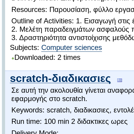
Resources: Παρουσίαση, φύλλο εργασία
Outline of Activities: 1. Εισαγωγή στι
2. Μελέτη παραδειγμάτων ασφαλούς
3. Δραστηριότητα αντιστοίχισης μεθόδω
Subjects:
Computer sciences
Downloaded: 2 times
scratch-διαδικασιες
Σε αυτή την ακολουθία γίνεται αναφ
εφαρμογής στο scratch.
Keywords: scratch, διαδικασιες, εντολ
Run time: 100 min 2 διδακτικες ωρες
Delivery Mode: