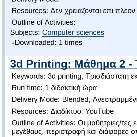
Resources: Δεν χρειαζονται επι πλεον
Outline of Activities:
Subjects:
Computer sciences
Downloaded: 1 times
3d Printing: Μάθημα 2 - 
Keywords: 3d printing, Τρισδιάστατη ε
Run time: 1 διδακτική ώρα
Delivery Mode: Blended, Ανεστραμμέν
Resources: Διαδίκτυο, YouTube
Outline of Activities: Οι μαθήτριες/τε
μεγέθους, περιστροφή και διάφορες ο