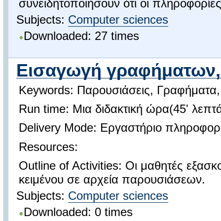
συνειδητοποιήσουν ότι οι πληροφορίες
Subjects:
Computer sciences
Downloaded: 27 times
Εισαγωγή γραφήματων, 
Keywords: Παρουσιάσεις, Γραφήματα,
Run time: Μια διδακτική ώρα(45' λεπτ
Delivery Mode: Εργαστήριο πληροφορ
Resources:
Outline of Activities: Οι μαθητές εξ
κειμένου σε αρχεία παρουσιάσεων.
Subjects:
Computer sciences
Downloaded: 0 times