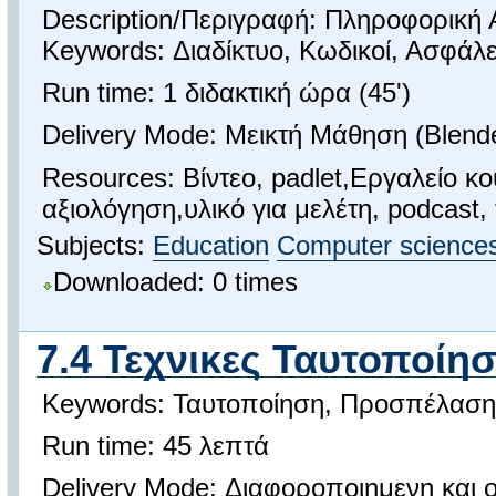
Description/Περιγραφή: Πληροφορική
Keywords: Διαδίκτυο, Κωδικοί, Ασφάλε
Run time: 1 διδακτική ώρα (45')
Delivery Mode: Μεικτή Μάθηση (Blend
Resources: Βίντεο, padlet,Εργαλείο 
αξιολόγηση,υλικό για μελέτη, podcast
Subjects:
Education
Computer science
Downloaded: 0 times
7.4 Τεχνικες Ταυτοποίησ
Keywords: Ταυτοποίηση, Προσπέλαση
Run time: 45 λεπτά
Delivery Mode: Διαφοροποιημενη και