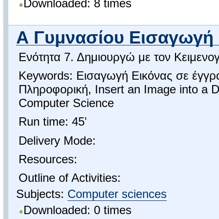
Downloaded: 8 times
Α Γυμνασίου Εισαγωγή 
Ενότητα 7. Δημιουργώ με τον Κειμεν
Keywords: Εισαγωγή Εικόνας σε έγγρα
Πληροφορική, Insert an Image into a 
Computer Science
Run time: 45'
Delivery Mode:
Resources:
Outline of Activities:
Subjects:
Computer sciences
Downloaded: 0 times