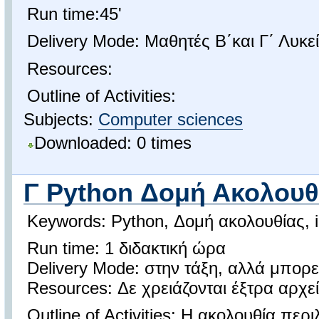
Run time:45'
Delivery Mode: Μαθητές Β΄και Γ΄ Λυκε
Resources:
Outline of Activities:
Subjects:
Computer sciences
Downloaded: 0 times
Γ Python Δομή Ακολουθί
Keywords: Python, Δομή ακολουθίας, i
Run time: 1 διδακτική ώρα
Delivery Mode: στην τάξη, αλλά μπορε
Resources: Δε χρειάζονται έξτρα αρχε
Outline of Activities: Η ακολουθία περ