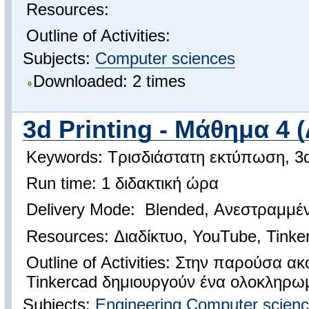
Resources:
Outline of Activities:
Subjects:
Computer sciences
Downloaded: 2 times
3d Printing - Μάθημα 4 
Keywords: Τρισδιάστατη εκτύπωση, 3d P
Run time: 1 διδακτική ώρα
Delivery Mode: Blended, Ανεστραμμέν
Resources: Διαδίκτυο, YouTube, Tinke
Outline of Activities: Στην παρούσα ακ
Tinkercad δημιουργούν ένα ολοκληρωμ
Subjects:
Engineering
Computer scien