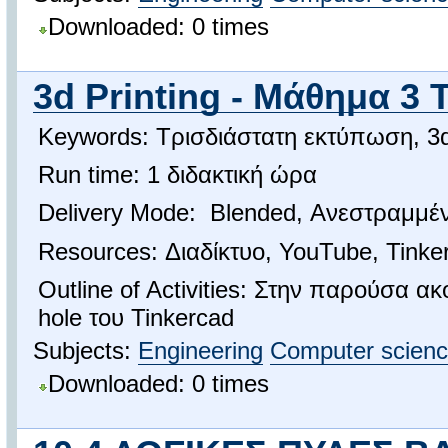
Downloaded: 0 times
3d Printing - Μάθημα 3 Ti
Keywords: Τρισδιάστατη εκτύπωση, 3d P
Run time: 1 διδακτική ώρα
Delivery Mode: Blended, Ανεστραμμέν
Resources: Διαδίκτυο, YouTube, Tinke
Outline of Activities: Στην παρούσα ακ
hole του Tinkercad
Subjects:
Engineering
Computer scien
Downloaded: 0 times