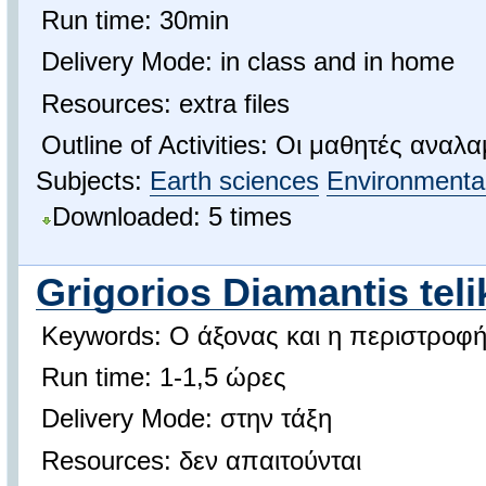
Run time: 30min
Delivery Mode: in class and in home
Resources: extra files
Outline of Activities: Οι μαθητές αν
Subjects:
Earth sciences
Environmental
Downloaded: 5 times
Grigorios Diamantis teli
Keywords: Ο άξονας και η περιστροφή
Run time: 1-1,5 ώρες
Delivery Mode: στην τάξη
Resources: δεν απαιτούνται