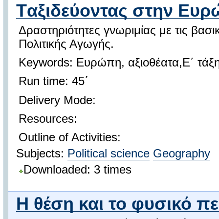
Tαξιδεύοντας στην Ευ
Δραστηριότητες γνωριμίας με τις βασ
Πολιτικής Αγωγής.
Keywords: Ευρώπη, αξιοθέατα,Ε΄ τάξη
Run time: 45΄
Delivery Mode:
Resources:
Outline of Activities:
Subjects:
Political science
Geography
Downloaded: 3 times
Η θέση και το φυσικό π