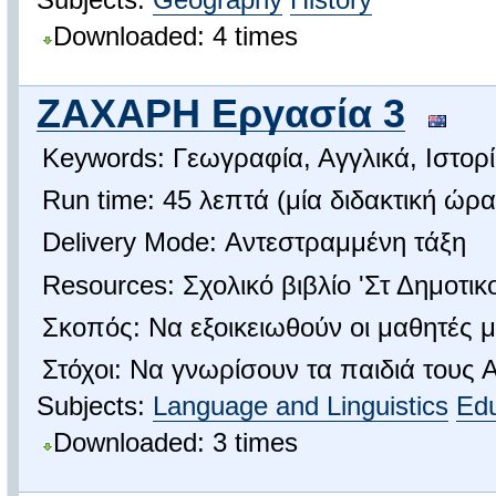
Downloaded: 4 times
ΖΑΧΑΡΗ Εργασία 3
Keywords: Γεωγραφία, Αγγλικά, Ιστορ
Run time: 45 λεπτά (μία διδακτική ώρα
Delivery Mode: Αντεστραμμένη τάξη
Resources: Σχολικό βιβλίο 'Στ Δημοτι
Σκοπός: Να εξοικειωθούν οι μαθητές 
Στόχοι: Να γνωρίσουν τα παιδιά τους Α
Subjects:
Language and Linguistics
Edu
Downloaded: 3 times