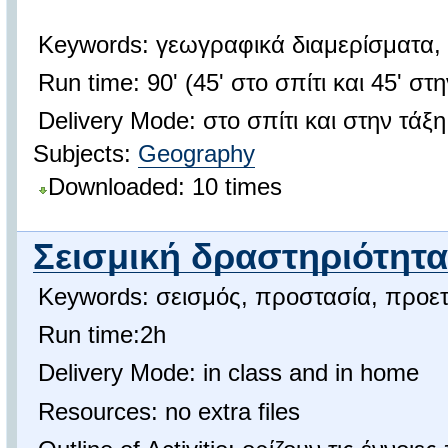
Keywords: γεωγραφικά διαμερίσματα,
Run time: 90' (45' στο σπίτι και 45' στ
Delivery Mode: στο σπίτι και στην τάξ
Subjects:
Geography
Downloaded: 10 times
Σεισμική δραστηριότητα
Keywords: σεισμός, προστασία, προετ
Run time:2h
Delivery Mode: in class and in home
Resources: no extra files