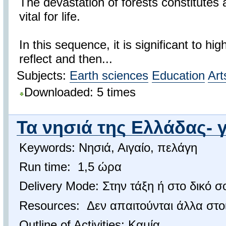
The devastation of forests constitutes a
vital for life.
In this sequence, it is significant to hi
reflect and then...
Subjects:
Earth sciences
Education
Art
Downloaded: 5 times
Τα νησιά της Ελλάδας- 
Keywords: Νησιά, Αιγαίο, πελάγη
Run time: 1,5 ώρα
Delivery Mode: Στην τάξη ή στο δικό 
Resources: Δεν απαιτούνται άλλα στο
Outline of Activities: Καμία