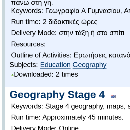
πάνω στη γη.
Keywords: Γεωγραφία Α Γυμνασίου, Α
Run time: 2 διδακτικές ώρες
Delivery Mode: στην τάξη ή στο σπίτι
Resources:
Outline of Activities: Ερωτήσεις καταν
Subjects:
Education
Geography
Downloaded: 2 times
Geography Stage 4
Keywords: Stage 4 geography, maps, 
Run time: Approximately 45 minutes.
Delivery Mode: Online