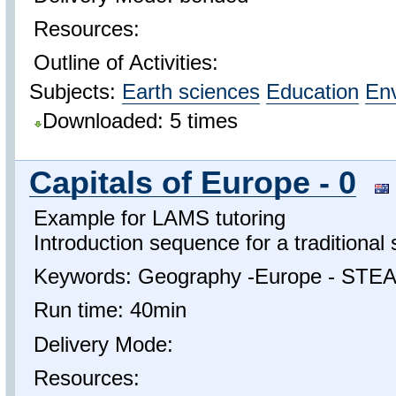
Resources:
Outline of Activities:
Subjects:
Earth sciences
Education
Env
Downloaded: 5 times
Capitals of Europe - 0
Example for LAMS tutoring
Introduction sequence for a traditional 
Keywords: Geography -Europe - STE
Run time: 40min
Delivery Mode:
Resources: