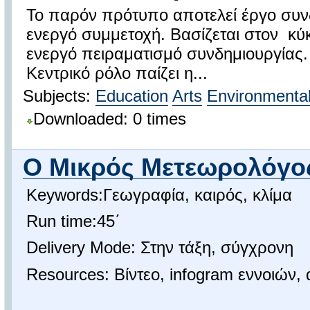
Το παρόν πρότυπο αποτελεί έργο συνδ
ενεργό συμμετοχή. Βασίζεται στον κύκ
ενεργό πειραματισμό συνδημιουργίας.
Κεντρικό ρόλο παίζει η...
Subjects:
Education
Arts
Environmental
Downloaded: 0 times
Ο Μικρός Μετεωρολόγο
Keywords:Γεωγραφία, καιρός, κλίμα
Run time:45΄
Delivery Mode: Στην τάξη, σύγχρονη
Resources: Βίντεο, infogram εννοιών, 