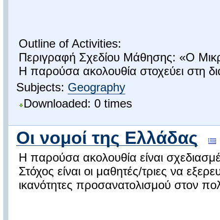
Outline of Activities:
Περιγραφή Σχεδίου Μάθησης: «Ο Μικ
Η παρούσα ακολουθία στοχεύει στη δι
Subjects:
Geography
Downloaded: 0 times
Οι νομοί της Ελλάδας
Η παρούσα ακολουθία είναι σχεδιασμέ
Στόχος είναι οι μαθητές/τριες να εξε
ικανότητες προσανατολισμού στον πολι