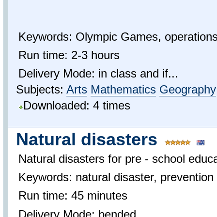
Keywords: Olympic Games, operations,
Run time: 2-3 hours
Delivery Mode: in class and if...
Subjects:
Arts
Mathematics
Geography
Downloaded: 4 times
Natural disasters
Natural disasters for pre - school educ
Keywords: natural disaster, prevention 
Run time: 45 minutes
Delivery Mode: bended