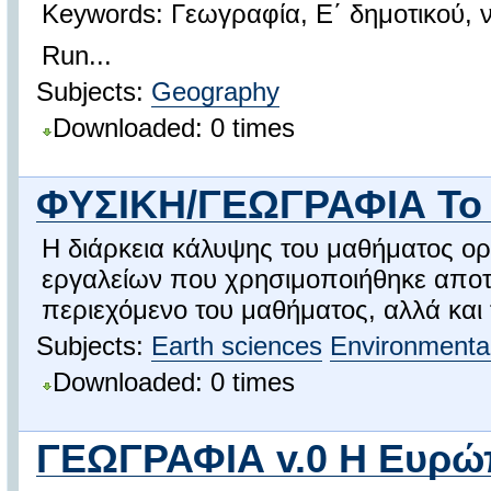
Keywords: Γεωγραφία, Ε΄ δημοτικού, 
Run...
Subjects:
Geography
Downloaded: 0 times
ΦΥΣΙΚΗ/ΓΕΩΓΡΑΦΙΑ Το φ
Η διάρκεια κάλυψης του μαθήματος ορί
εργαλείων που χρησιμοποιήθηκε αποτελ
περιεχόμενο του μαθήματος, αλλά και τ
Subjects:
Earth sciences
Environmental
Downloaded: 0 times
ΓΕΩΓΡΑΦΙΑ v.0 Η Ευρώπ