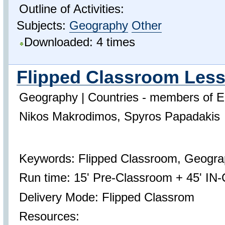
Outline of Activities:
Subjects:
Geography
Other
Downloaded: 4 times
Flipped Classroom Lesso
Geography | Countries - members of 
Nikos Makrodimos, Spyros Papadakis
Keywords: Flipped Classroom, Geogra
Run time: 15' Pre-Classroom + 45' IN
Delivery Mode: Flipped Classrom
Resources: