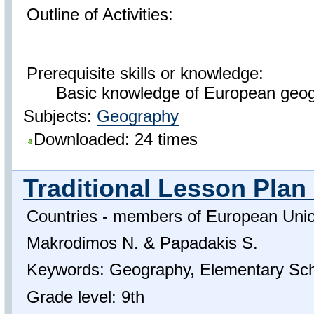
Outline of Activities:
Prerequisite skills or knowledge:
Basic knowledge of European geogra
Subjects:
Geography
Downloaded: 24 times
Traditional Lesson Plan 
Countries - members of European Uni
Makrodimos N. & Papadakis S.
Keywords: Geography, Elementary Sc
Grade level: 9th