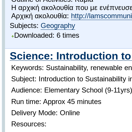
Η αρχική ακολουθία που με ενέπνευσε 
Αρχική ακολουθία:
http://lamscommuni
Subjects:
Geography
Downloaded: 6 times
Science: Introduction to
Keywords: Sustainability, renewable e
Subject: Introduction to Sustainability 
Audience: Elementary School (9-11yrs
Run time: Approx 45 minutes
Delivery Mode: Online
Resources: