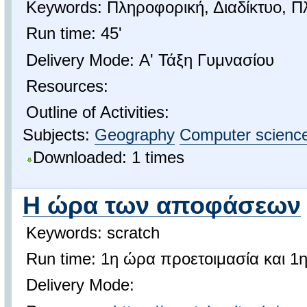
Keywords: Πληροφορική, Διαδίκτυο, 
Run time: 45'
Delivery Mode: Α' Τάξη Γυμνασίου
Resources:
Outline of Activities:
Subjects:
Geography
Computer scienc
Downloaded: 1 times
Η ώρα των αποφάσεων
Keywords: scratch
Run time: 1η ώρα προετοιμασία και 
Delivery Mode: