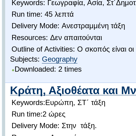
Keywords: Γεωγραφία, Ασία, Στ΄Δημοτ
Run time: 45 λεπτά
Delivery Mode: Ανεστραμμένη τάξη
Resources: Δεν απαιτούνται
Outline of Activities: Ο σκοπός είναι
Subjects:
Geography
Downloaded: 2 times
Κράτη, Αξιοθέατα και Μ
Keywords:Ευρώπη, ΣΤ΄ τάξη
Run time:2 ώρες
Delivery Mode: Στην τάξη.