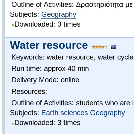
Outline of Activities: Δραστηριότητ
Subjects:
Geography
Downloaded: 3 times
Water resource
Keywords: water resource, water cycl
Run time: approx 40 min
Delivery Mode: online
Resources:
Outline of Activities: students who are
Subjects:
Earth sciences
Geography
Downloaded: 3 times