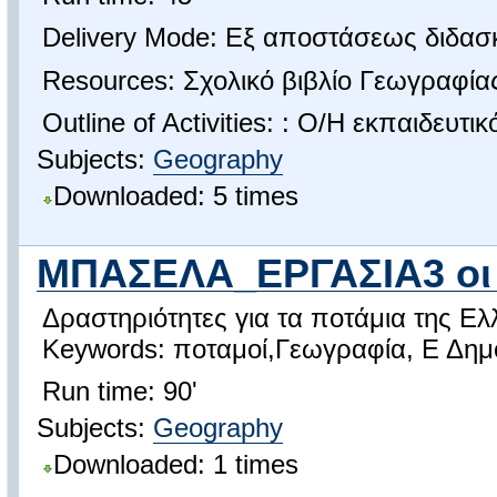
Delivery Mode: Εξ αποστάσεως διδασ
Resources: Σχολικό βιβλίο Γεωγραφίας
Outline of Activities: : Ο/Η εκπαιδευτι
Subjects:
Geography
Downloaded: 5 times
ΜΠΑΣΕΛΑ_ΕΡΓΑΣΙΑ3 οι 
Δραστηριότητες για τα ποτάμια της Ελ
Keywords: ποταμοί,Γεωγραφία, Ε Δημο
Run time: 90'
Subjects:
Geography
Downloaded: 1 times