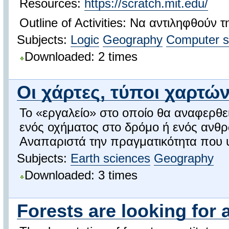
Resources:
https://scratch.mit.edu/
Outline of Activities: Να αντιληφθούν
Subjects:
Logic
Geography
Computer s
Downloaded: 2 times
Οι χάρτες, τύποι χαρτών
Το «εργαλείο» στο οποίο θα αναφερθεί
ενός οχήματος στο δρόμο ή ενός ανθρώ
Αναπαριστά την πραγματικότητα που υ
Subjects:
Earth sciences
Geography
Downloaded: 3 times
Forests are looking fo