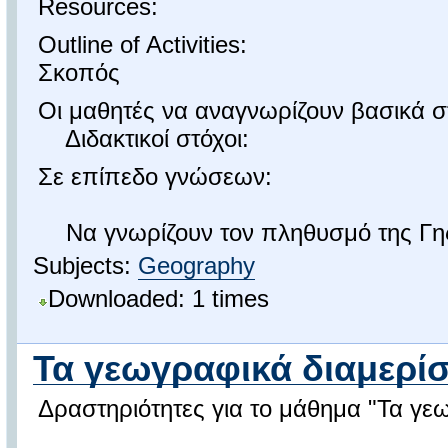
Resources:
Outline of Activities:
Σκοπός
Οι μαθητές να αναγνωρίζουν βασικά 
Διδακτικοί στόχοι:
Σε επίπεδο γνώσεων:
Να γνωρίζουν τον πληθυσμό της Γης 
Subjects:
Geography
Downloaded: 1 times
Τα γεωγραφικά διαμερίσμ
Δραστηριότητες για το μάθημα "Τα γεω