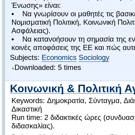
Ένωσης» είναι:
• Να γνωρίσουν οι μαθητές τις βασικέ
Νομισματική Πολιτική, Κοινωνική Πολιτι
Ασφάλειας).
• Να κατανοήσουν τη σημασία της εν
κοινές αποφάσεις της ΕΕ και πώς αυτ
Subjects:
Economics
Sociology
Downloaded: 5 times
Κοινωνική & Πολιτική Α
Keywords: Δημοκρατία, Σύνταγμα, Διά
Δικαστική
Run time: 2 διδακτικές ώρες (συνδυ
διδασκαλίας).