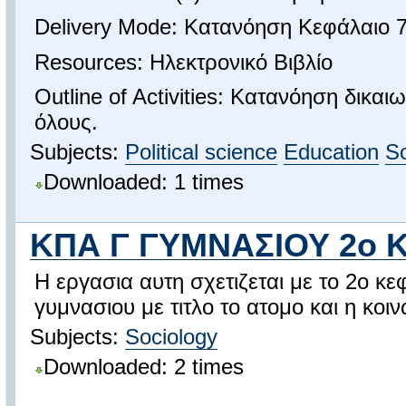
Delivery Mode: Κατανόηση Κεφάλαιο 7
Resources: Ηλεκτρονικό Βιβλίο
Outline of Activities: Κατανόηση δικα
όλους.
Subjects:
Political science
Education
So
Downloaded: 1 times
ΚΠΑ Γ ΓΥΜΝΑΣΙΟΥ 2ο 
Η εργασια αυτη σχετιζεται με το 2ο κ
γυμνασιου με τιτλο το ατομο και η κοι
Subjects:
Sociology
Downloaded: 2 times