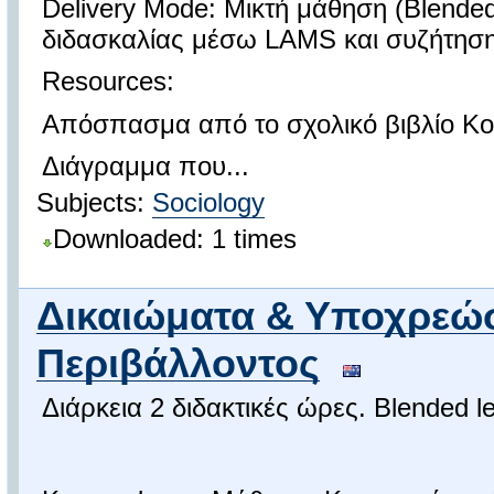
Delivery Mode: Μικτή μάθηση (Blende
διδασκαλίας μέσω LAMS και συζήτηση
Resources:
Απόσπασμα από το σχολικό βιβλίο Κοι
Διάγραμμα που...
Subjects:
Sociology
Downloaded: 1 times
Δικαιώματα & Υποχρεώσ
Περιβάλλοντος
Διάρκεια 2 διδακτικές ώρες. Blended 