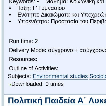
Keywords: • Μάθημα: Κοινωνική και 
• Τάξη: Γ’ Γυμνασίου
• Ενότητα: Δικαιώματα και Υποχρεώσ
• Υποενότητα: Προστασία του Περιβά
Run time: 2
Delivery Mode: σύγχρονο + ασύγχρον
Resources:
Outline of Activities:
Subjects:
Environmental studies
Sociol
Downloaded: 0 times
Πολιτική Παιδεία Α΄ Λυκε