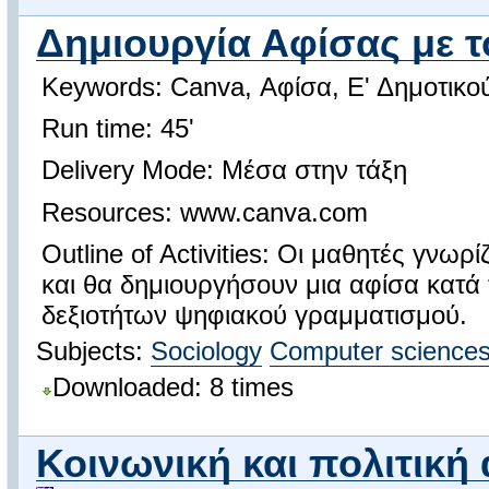
Δημιουργία Αφίσας με 
Keywords: Canva, Αφίσα, Ε' Δημοτικο
Run time: 45'
Delivery Mode: Μέσα στην τάξη
Resources: www.canva.com
Outline of Activities: Οι μαθητές γνωρ
και θα δημιουργήσουν μια αφίσα κατά
δεξιοτήτων ψηφιακού γραμματισμού.
Subjects:
Sociology
Computer science
Downloaded: 8 times
Κοινωνική και πολιτική 