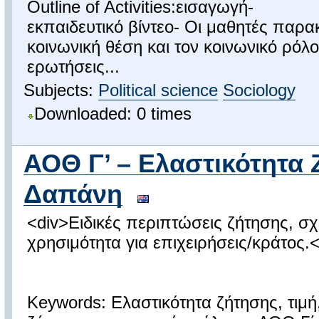
Outline of Activities:εισαγωγή-
εκπαιδευτικό βίντεο- Οι μαθητές παρα
κοινωνική θέση και τον κοινωνικό ρόλο
ερωτήσεις...
Subjects:
Political science
Sociology
Downloaded: 0 times
ΑΟΘ Γ’ – Ελαστικότητα 
Δαπάνη
<div>Ειδικές περιπτώσεις ζήτησης, σ
χρησιμότητα για επιχειρήσεις/κράτος.<
Keywords: Ελαστικότητα ζήτησης, τιμ