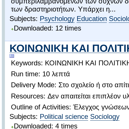
συμπεριλαμβανομένων των συχνών δια
των δραστηριοτήτων. Υπάρχει η...
Subjects:
Psychology
Education
Sociol
Downloaded: 12 times
ΚΟΙΝΩΝΙΚΗ ΚΑΙ ΠΟΛΙΤΙ
Keywords: ΚΟΙΝΩΝΙΚΗ ΚΑΙ ΠΟΛΙΤΙΚ
Run time: 10 λεπτά
Delivery Mode: Στο σχολείο ή στο απίτι
Resources: Δεν απαιτείται επιπλέον υλ
Outline of Activities: Έλεγχος γνώσεω
Subjects:
Political science
Sociology
Downloaded: 4 times