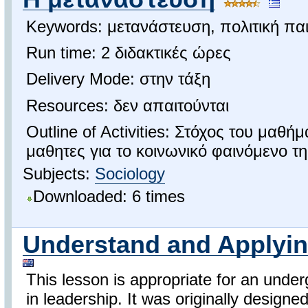
Keywords: μετανάστευση, πολιτική παι
Run time: 2 διδακτικές ώρες
Delivery Mode: στην τάξη
Resources: δεν απαιτούνται
Outline of Activities: Στόχος του μαθή
μαθητες για το κοινωνικό φαινόμενο τ
Subjects:
Sociology
Downloaded: 6 times
Understand and Applyin
This lesson is appropriate for an under
in leadership. It was originally designe