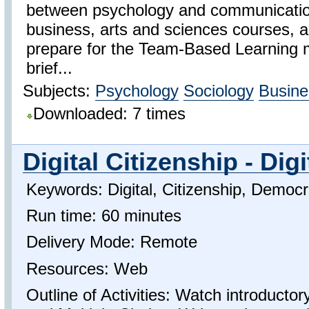
between psychology and communication, 
business, arts and sciences courses, a
prepare for the Team-Based Learning m
brief...
Subjects:
Psychology
Sociology
Busine
Downloaded: 7 times
Digital Citizenship - Di
Keywords: Digital, Citizenship, Democ
Run time: 60 minutes
Delivery Mode: Remote
Resources: Web
Outline of Activities: Watch introducto