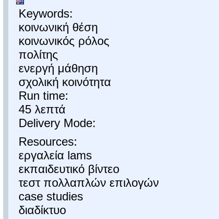
Keywords:
κοινωνική θέση
κοινωνικός ρόλος
πολίτης
ενεργή μάθηση
σχολική κοινότητα
Run time:
45 λεπτά
Delivery Mode:
Resources:
εργαλεία lams
εκπαιδευτικό βίντεο
τεστ πολλαπλών επιλογών
case studies
διαδίκτυο