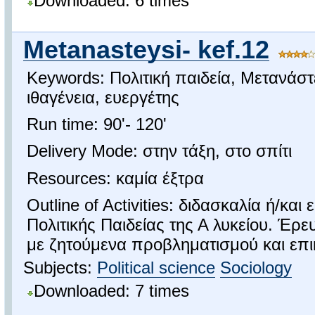
Downloaded: 6 times
Metanasteysi- kef.12
Keywords: Πολιτική παιδεία, Μετανάσ
ιθαγένεια, ευεργέτης
Run time: 90'- 120'
Delivery Mode: στην τάξη, στο σπίτι
Resources: καμία έξτρα
Outline of Activities: διδασκαλία ή/κ
Πολιτικής Παιδείας της Α λυκείου. Έρ
με ζητούμενα προβληματισμού και επι
Subjects:
Political science
Sociology
Downloaded: 7 times