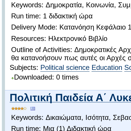
Keywords: Δημοκρατία, Κοινωνία, Συ
Run time: 1 διδακτική ώρα
Delivery Mode: Κατανόηση Κεφάλαιο 1
Resources: Ηλεκτρονικό Βιβλίο
Outline of Activities: Δημοκρατικές Αρ
θα κατανοήσουν πως αυτές οι Αρχές 
Subjects:
Political science
Education
So
Downloaded: 0 times
Πολιτική Παιδεία Α΄ Λυκ
Keywords: Δικαιώματα, Ισότητα, Σεβ
Run time: Μια (1) Διδακτική ώρα