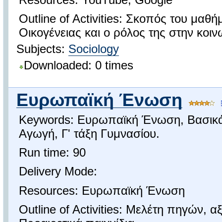
Outline of Activities: Σκοπός του μαθ
Οικογένειας και ο ρόλος της στην κοιν
Subjects:
Sociology
Downloaded: 0 times
Ευρωπαϊκή Ένωση
Keywords: Ευρωπαϊκή Ένωση, Βασικά 
Αγωγή, Γ' τάξη Γυμνασίου.
Run time: 90
Delivery Mode:
Resources: Ευρωπαϊκή Ένωση
Outline of Activities: Μελέτη πηγών, 