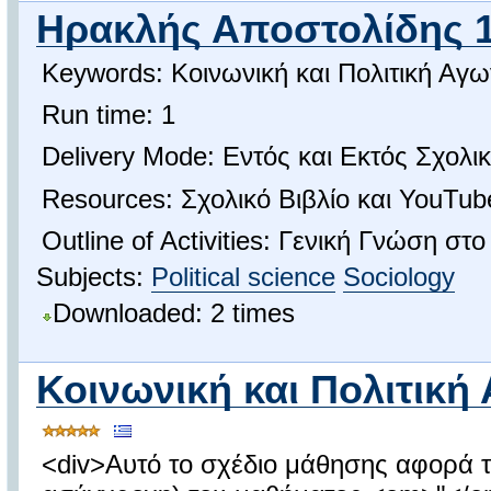
Ηρακλής Αποστολίδης 10
Keywords: Κοινωνική και Πολιτική Αγω
Run time: 1
Delivery Mode: Εντός και Εκτός Σχολι
Resources: Σχολικό Βιβλίο και YouTub
Outline of Activities: Γενική Γνώση στ
Subjects:
Political science
Sociology
Downloaded: 2 times
Κοινωνική και Πολιτική 
<div>Αυτό το σχέδιο μάθησης αφορά τ