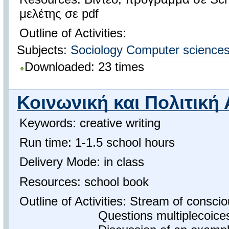
μελέτης σε pdf
Outline of Activities:
Subjects:
Sociology
Computer science
Downloaded: 23 times
Κοινωνική και Πολιτική 
Keywords: creative writing
Run time: 1-1.5 school hours
Delivery Mode: in class
Resources: school book
Outline of Activities: Stream of consci
Questions multiplecoice