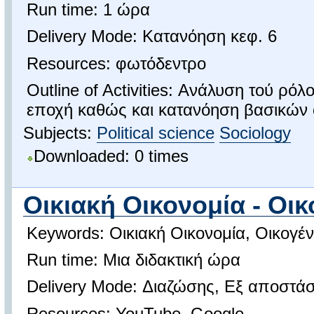
Run time: 1 ώρα
Delivery Mode: Κατανόηση κεφ. 6
Resources: φωτόδεντρο
Outline of Activities: Ανάλυση τού ρ
εποχή καθώς και κατανόηση βασικών 
Subjects:
Political science
Sociology
Downloaded: 0 times
Οικιακή Οικονομία - Οι
Keywords: Οικιακή Οικονομία, Οικογέν
Run time: Μια διδακτική ώρα
Delivery Mode: Διαζώσης, Εξ αποστά
Resources: YouTube, Google