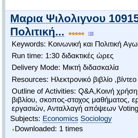
Μαρια Ψιλολιγνου 10915
Πολιτική...
Keywords: Κοινωνική και Πολιτική Αγ
Run time: 1:30 διδακτικές ώρες
Delivery Mode: Μικτή διδασκαλία
Resources: Ηλεκτρονικό βιβλίο ,βίντε
Outline of Activities: Q&A,Κοινή χρ
βιβλίου, σκοπος-στοχος μαθήματος, ε
εργασιών, Ανταλλαγή απόψεων Votin
Subjects:
Economics
Sociology
Downloaded: 1 times