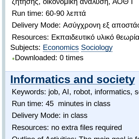
ζήτησης, οικονομική ανάλυση, ΑΟΘ Γ΄
Run time: 60-90 λεπτά
Delivery Mode: Ασύγχρονη εξ αποστά
Resources: Εκπαιδευτικό υλικό θεωρίας
Subjects:
Economics
Sociology
Downloaded: 0 times
Informatics and society
Keywords: job, AI, robot, informatics, s
Run time: 45 minutes in class
Delivery Mode: in class
Resources: no extra files required