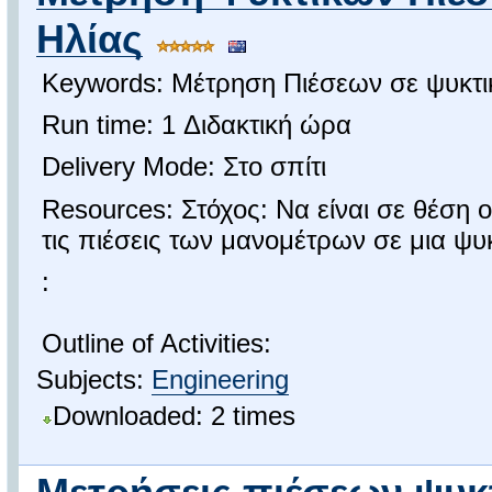
Ηλίας
Keywords: Μέτρηση Πιέσεων σε ψυκτι
Run time: 1 Διδακτική ώρα
Delivery Mode: Στο σπίτι
Resources: Στόχος: Να είναι σε θέση 
τις πιέσεις των μανομέτρων σε μια ψυ
:
Outline of Activities:
Subjects:
Engineering
Downloaded: 2 times