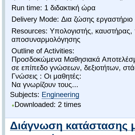
Run time: 1 διδακτική ώρα
Delivery Mode: Δια ζώσης εργαστήριο
Resources: Υπολογιστής, καυστήρας,
αποσυναρμολόγησης
Outline of Activities:
Προσδοκώμενα Μαθησιακά Αποτελέσματ
σε επίπεδο γνώσεων, δεξιοτήτων, στ
Γνώσεις : Οι μαθητές:
Να γνωρίζουν τους...
Subjects:
Engineering
Downloaded: 2 times
Διάγνωση κατάστασης 