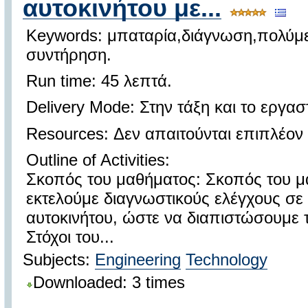
αυτοκινήτου με...
Keywords: μπαταρία,διάγνωση,πολύμ
συντήρηση.
Run time: 45 λεπτά.
Delivery Mode: Στην τάξη και το εργα
Resources: Δεν απαιτούνται επιπλέον 
Outline of Activities:
Σκοπός του μαθήματος: Σκοπός του μα
εκτελούμε διαγνωστικούς ελέγχους σε
αυτοκινήτου, ώστε να διαπιστώσουμε τ
Στόχοι του...
Subjects:
Engineering
Technology
Downloaded: 3 times