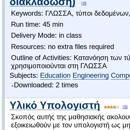
διακλάδωση)
Keywords: ΓΛΩΣΣΑ, τύποι δεδομένων,
Run time: 45 min
Delivery Mode: in class
Resources: no extra files required
Outline of Activities: Κατανόηση των
χρησιμοποιούνται στη ΓΛΩΣΣΑ
Subjects:
Education
Engineering
Compu
Downloaded: 2 times
Υλικό Υπολογιστή
Σκοπός αυτής της μαθησιακής ακολουθί
εξοικειωθούν με τον υπολογιστή ως μ