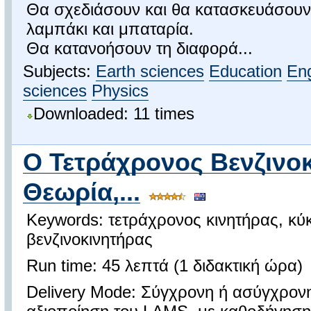
Θα σχεδιάσουν και θα κατασκευάσου
λαμπάκι και μπαταρία.
Θα κατανοήσουν τη διαφορά...
Subjects:
Earth sciences
Education
Eng
sciences
Physics
Downloaded: 11 times
Ο Τετράχρονος Βενζινοκ
Θεωρία,...
Keywords: τετράχρονος κινητήρας, κύκ
βενζινοκινητήρας
Run time: 45 λεπτά (1 διδακτική ώρα)
Delivery Mode: Σύγχρονη ή ασύγχρον