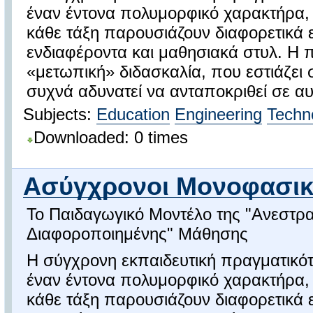
έναν έντονα πολυμορφικό χαρακτήρα,
κάθε τάξη παρουσιάζουν διαφορετικά 
ενδιαφέροντα και μαθησιακά στυλ. Η
«μετωπική» διδασκαλία, που εστιάζει 
συχνά αδυνατεί να ανταποκριθεί σε αυτ
Subjects:
Education
Engineering
Techn
Downloaded: 0 times
Ασύγχρονοι Μονοφασικο
Το Παιδαγωγικό Μοντέλο της "Ανεστρ
Διαφοροποιημένης" Μάθησης
Η σύγχρονη εκπαιδευτική πραγματικότ
έναν έντονα πολυμορφικό χαρακτήρα,
κάθε τάξη παρουσιάζουν διαφορετικά 