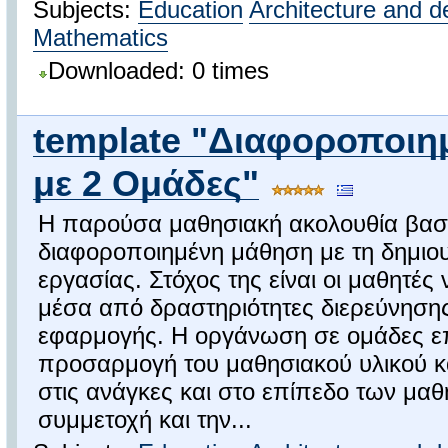
Subjects:
Education
Architecture and d
Mathematics
Downloaded: 0 times
template "Διαφοροποι
με 2 Ομάδες"
Η παρούσα μαθησιακή ακολουθία βασί
διαφοροποιημένη μάθηση με τη δημιο
εργασίας. Στόχος της είναι οι μαθητές
μέσα από δραστηριότητες διερεύνησης
εφαρμογής. Η οργάνωση σε ομάδες επ
προσαρμογή του μαθησιακού υλικού κ
στις ανάγκες και στο επίπεδο των μαθ
συμμετοχή και την...