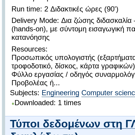
Run time: 2 Διδακτικές ώρες (90')
Delivery Mode: Δια ζώσης διδασκαλία
(hands-on), με σύντομη εισαγωγική π
κατανόησης
Resources:
Προσωπικός υπολογιστής (εξαρτήματα
τροφοδοτικό, δίσκος, κάρτα γραφικών)
Φύλλο εργασίας / οδηγός συναρμολόγ
Προβολέας ή...
Subjects:
Engineering
Computer scien
Downloaded: 1 times
Τύποι δεδομένων στη Γ