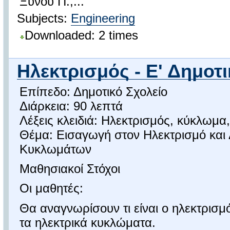
Ξυνού Π.,...
Subjects:
Engineering
Downloaded: 2 times
Ηλεκτρισμός - Ε' Δημοτ
Επίπεδο: Δημοτικό Σχολείο
Διάρκεια: 90 λεπτά
Λέξεις κλειδιά: Ηλεκτρισμός, κύκλωμα
Θέμα: Εισαγωγή στον Ηλεκτρισμό και
Κυκλωμάτων
Μαθησιακοί Στόχοι
Οι μαθητές:
Θα αναγνωρίσουν τι είναι ο ηλεκτρισμ
τα ηλεκτρικά κυκλώματα.