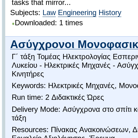
tasks that mirror...
Subjects:
Law
Engineering
History
Downloaded: 1 times
Ασύγχρονοι Μονοφασικο
Γ΄ τάξη Τομέας Ηλεκτρολογίας Εσπερ
Λυκείου - Ηλεκτρικές Μηχανές - Ασύγ
Κινητήρες
Keywords: Ηλεκτρικές Μηχανές, Μονο
Run time: 2 Διδακτικές Ώρες
Delivery Mode: Ασύγχρονα στο σπίτι 
τάξη
Resources: Πίνακας Ανακοινώσεων, 