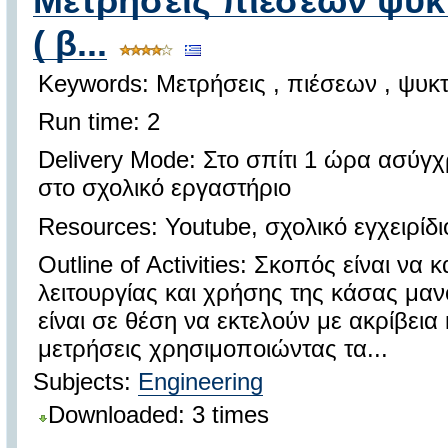
Μετρήσεις πιέσεων ψυκ
( β...
Keywords: Μετρήσεις , πιέσεων , ψυκτ
Run time: 2
Delivery Mode: Στο σπίτι 1 ώρα ασύγ
στο σχολικό εργαστήριο
Resources: Youtube, σχολικό εγχειρίδι
Outline of Activities: Σκοπός είναι να
λειτουργίας και χρήσης της κάσας μα
είναι σε θέση να εκτελούν με ακρίβεια 
μετρήσεις χρησιμοποιώντας τα...
Subjects:
Engineering
Downloaded: 3 times