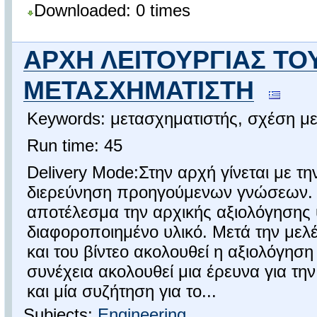
Downloaded: 0 times
ΑΡΧΗ ΛΕΙΤΟΥΡΓΙΑΣ ΤΟ
ΜΕΤΑΣΧΗΜΑΤΙΣΤΗ
Keywords: μετασχηματιστής, σχέση μ
Run time: 45
Delivery Mode:Στην αρχή γίνεται με τ
διερεύνηση προηγούμενων γνώσεων. 
αποτέλεσμα την αρχικής αξιολόγησης
διαφοροποιημένο υλικό. Μετά την μελ
και του βίντεο ακολουθεί η αξιολόγησ
συνέχεια ακολουθεί μια έρευνα για τ
και μία συζήτηση για το...
Subjects:
Engineering