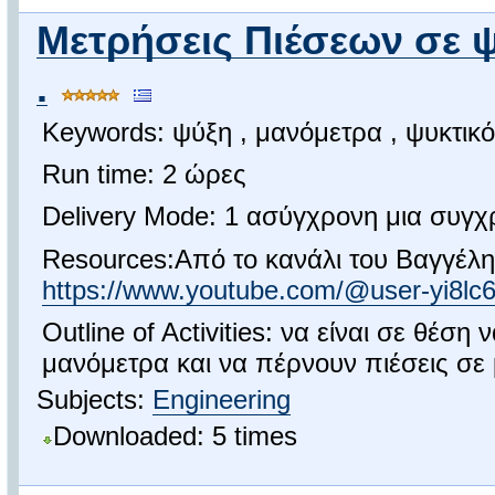
Μετρήσεις Πιέσεων σε 
.
Keywords: ψύξη , μανόμετρα , ψυκτικ
Run time: 2 ώρες
Delivery Mode: 1 ασύγχρονη μια συγχ
Resources:Από το κανάλι του Βαγγέλη
https://www.youtube.com/@user-yi8lc
Outline of Activities: να είναι σε θέση
μανόμετρα και να πέρνουν πιέσεις σε 
Subjects:
Engineering
Downloaded: 5 times