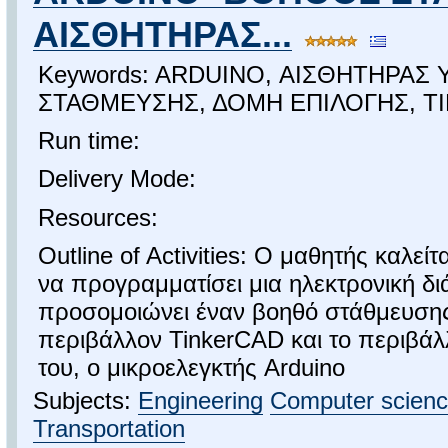
ΑΙΣΘΗΤΗΡΑΣ...
Keywords: ARDUINO, ΑΙΣΘΗΤΗΡΑ
ΣΤΑΘΜΕΥΣΗΣ, ΔΟΜΗ ΕΠΙΛΟΓΗΣ, T
Run time:
Delivery Mode:
Resources:
Outline of Activities: Ο μαθητής καλείτ
να προγραμματίσει μια ηλεκτρονική δ
προσομοιώνει έναν βοηθό στάθμευσης.
περιβάλλον TinkerCAD και το περιβά
του, ο μικροελεγκτής Arduino
Subjects:
Engineering
Computer scien
Transportation