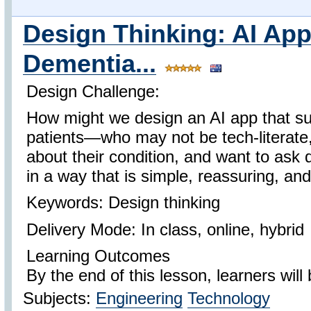
Design Thinking: AI App 
Dementia...
Design Challenge:
How might we design an AI app that su
patients—who may not be tech-literate
about their condition, and want to ask
in a way that is simple, reassuring, and
Keywords: Design thinking
Delivery Mode: In class, online, hybrid
Learning Outcomes
By the end of this lesson, learners will 
Subjects:
Engineering
Technology