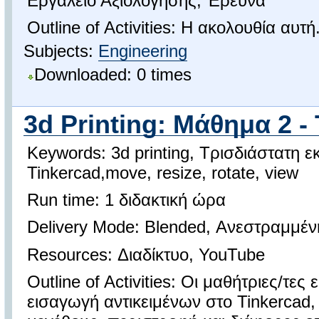
Εργαλείο Αξιολόγησης, Έρευνα
Outline of Activities: Η ακολουθία αυτή.
Subjects:
Engineering
Downloaded: 0 times
3d Printing: Μάθημα 2 - 
Keywords: 3d printing, Τρισδιάστατη 
Tinkercad,move, resize, rotate, view
Run time: 1 διδακτική ώρα
Delivery Mode: Blended, Ανεστραμμέν
Resources: Διαδίκτυο, YouTube
Outline of Activities: Οι μαθήτριες/τες 
εισαγωγή αντικειμένων στο Tinkercad,