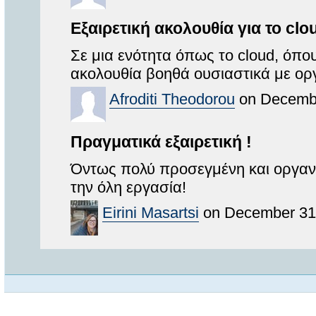
Εξαιρετική ακολουθία για το clo
Σε μια ενότητα όπως το cloud, όπου
ακολουθία βοηθά ουσιαστικά με ορ
Afroditi Theodorou
on Decembe
Πραγματικά εξαιρετική !
Όντως πολύ προσεγμένη και οργαν
την όλη εργασία!
Eirini Masartsi
on December 31,