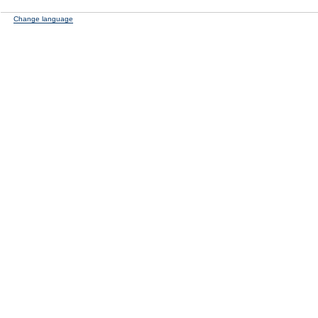
Change language