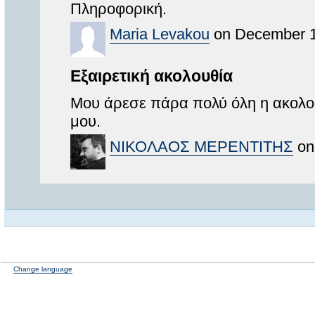
Πληροφορική.
Maria Levakou
on December 1
Εξαιρετική ακολουθία
Μου άρεσε πάρα πολύ όλη η ακολο
μου.
ΝΙΚΟΛΑΟΣ ΜΕΡΕΝΤΙΤΗΣ
on
Change language