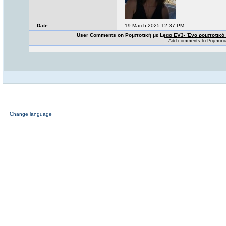
Date:
19 March 2025 12:37 PM
User Comments on Ρομποτική με Lego EV3- Ένα ρομποτικό 
Add comments to Ρομποτική
Change language