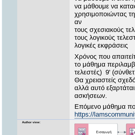
να μάθουμε να κατα
χρησιμοποιώντας τη
αν
τους σχεσιακούς τε
τους λογικούς τελεσ
λογικές εκφράσεις
Χρόνος που απαιτεί
το μάθημα περιλαμβά
τελεστές) 9' (σύνθετ
Θα χρειαστείς σχεδό
αλλά αυτό εξαρτάται
ασκήσεων.
Επόμενο μάθημα πο
https://lamscommuni
Author view: