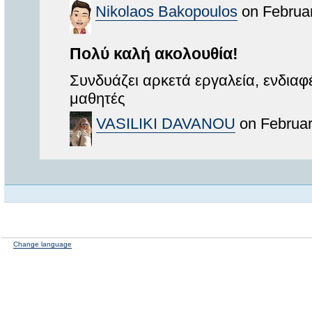
Nikolaos Bakopoulos
on Februar
Πολύ καλή ακολουθία!
Συνδυάζει αρκετά εργαλεία, ενδιαφέ
μαθητές
VASILIKI DAVANOU
on Februar
Change language