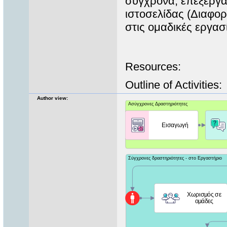
σύγχρονα, επεξεργά
ιστοσελίδας (Διαφορ
στις ομαδικές εργασ
Resources:
Outline of Activities:
Author view: