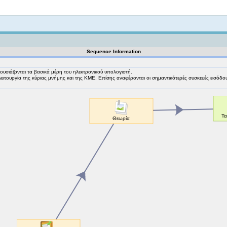
Not logged in
Sequence Information
ουσιάζονται τα βασικά μέρη του ηλεκτρονικού υπολογιστή.
λειτουργία της κύριας μνήμης και της ΚΜΕ. Επίσης αναφέρονται οι σημαντικότερές συσκευές εισόδου