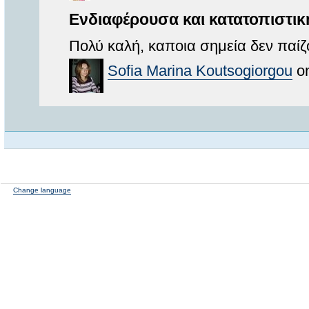
Ενδιαφέρουσα και κατατοπιστικ
Πολύ καλή, καποια σημεία δεν παίζ
Sofia Marina Koutsogiorgou
on
Change language