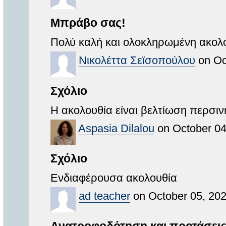
Μπράβο σας!
Πολύ καλή και ολοκληρωμένη ακολο
Νικολέττα Σεϊσοπούλου
on Oc
Σχόλιο
Η ακολουθία είναι βελτίωση περσιν
Aspasia Dilalou
on October 04
Σχόλιο
Ενδιαφέρουσα ακολουθία
ad teacher
on October 05, 202