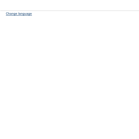
Change language