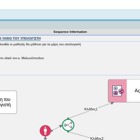
Not logged in
Sequence Information
Ο ΥΛΙΚΟ ΤΟΥ ΥΠΟΛΟΓΙΣΤΗ
λουθία οι μαθητές θα μάθουν για τα μέρη του υπολογιστή
στο υλικό του κ. Μυλωνόπουλου