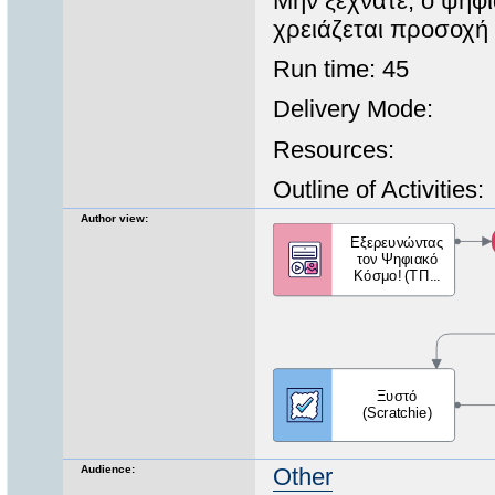
Μην ξεχνάτε, ο ψηφι
χρειάζεται προσοχή
Run time: 45
Delivery Mode:
Resources:
Outline of Activities:
Author view:
Audience:
Other