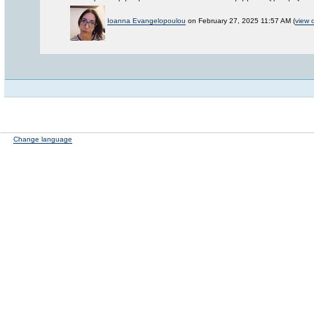
Ioanna Evangelopoulou
on February 27, 2025 11:57 AM (
view d
Change language