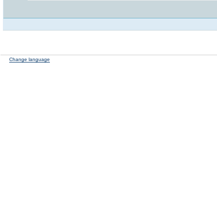
Change language