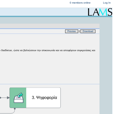
0 members online
Log In
|
Preview
Download
ιαδίκτυο, ώστε να βελτιώσουν την επικοινωνία και να αποφύγουν συγκρούσεις και