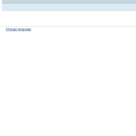
Change language