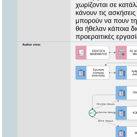
χωρίζονται σε κατάλ
κάνουν τις ασκήσεις
μπορούν να πουν τη
θα ήθελαν κάποια δ
προεραιτικές εργασί
Author view: