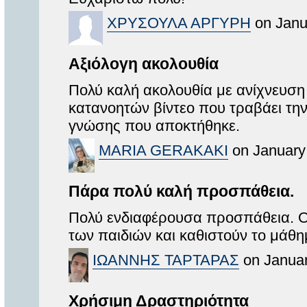
ΧΡΥΣΟΥΛΑ ΑΡΓΥΡΗ
on Janu
Αξιόλογη ακολουθία
Πολύ καλή ακολουθία με ανίχνευσ
κατανοητών βίντεο που τραβάει τη
γνώσης που αποκτήθηκε.
MARIA GERAKAKI
on January 
Πάρα πολύ καλή προσπάθεια.
Πολύ ενδιαφέρουσα προσπάθεια. Οι
των παιδιών και καθιστούν το μάθη
ΙΩΑΝΝΗΣ ΤΑΡΤΑΡΑΣ
on Januar
Χρήσιμη Δραστηριότητα