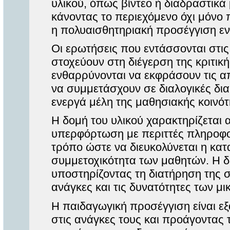
υλικού, όπως βίντεο ή διαδραστικά 
κάνοντας το περιεχόμενο όχι μόνο π
η πολυαισθητηριακή προσέγγιση εν
Οι ερωτήσεις που εντάσσονται στις
στοχεύουν στη διέγερση της κριτικ
ενθαρρύνονται να εκφράσουν τις α
να συμμετάσχουν σε διαλογικές δια
ενεργά μέλη της μαθησιακής κοινότ
Η δομή του υλικού χαρακτηρίζεται 
υπερφόρτωση με περιττές πληροφορί
τρόπο ώστε να διευκολύνεται η κατ
συμμετοχικότητα των μαθητών. Η δι
υποστηρίζοντας τη διατήρηση της 
ανάγκες και τις δυνατότητες των μι
Η παιδαγωγική προσέγγιση είναι εξ
στις ανάγκες τους και προάγοντας 