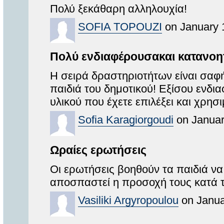
Πολύ ξεκάθαρη αλληλουχία!
SOFIA TOPOUZI
on January 
Πολύ ενδιαφέρουσακαι κατανοη
Η σειρά δραστηριοτήτων είναι σαφή
παιδιά του δημοτικού! Εξίσου ενδι
υλικού που έχετε επιλέξει και χρησ
Sofia Karagiorgoudi
on Januar
Ωραίες ερωτήσεις
Οι ερωτήσεις βοηθούν τα παιδιά να
αποσπαστεί η προσοχή τους κατά τη
Vasiliki Argyropoulou
on Janua