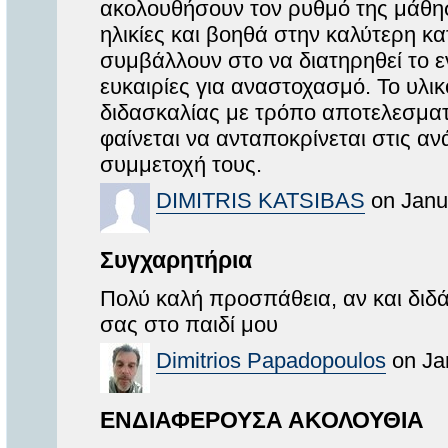
ακολουθήσουν τον ρυθμό της μάθηση
ηλικίες και βοηθά στην καλύτερη κ
συμβάλλουν στο να διατηρηθεί το 
ευκαιρίες για αναστοχασμό. Το υλικό
διδασκαλίας με τρόπο αποτελεσματι
φαίνεται να ανταποκρίνεται στις αν
συμμετοχή τους.
DIMITRIS KATSIBAS
on Janu
Συγχαρητήρια
Πολύ καλή προσπάθεια, αν και διδ
σας στο παιδί μου
Dimitrios Papadopoulos
on Ja
ΕΝΔΙΑΦΕΡΟΥΣΑ ΑΚΟΛΟΥΘΙΑ