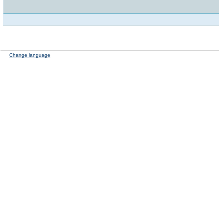
Change language