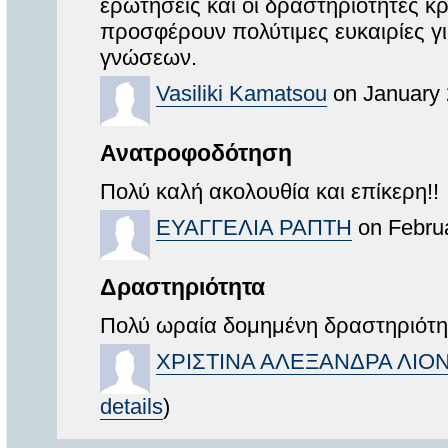
ερωτήσεις και οι δραστηριότητες 
προσφέρουν πολύτιμες ευκαιρίες γ
γνώσεων.
Vasiliki Kamatsou
on January 
Ανατροφοδότηση
Πολύ καλή ακολουθία και επίκερη!!
ΕΥΑΓΓΕΛΙΑ ΡΑΠΤΗ
on Februa
Δραστηριότητα
Πολύ ωραία δομημένη δραστηριότητ
ΧΡΙΣΤΙΝΑ ΑΛΕΞΑΝΔΡΑ ΛΙ
details
)