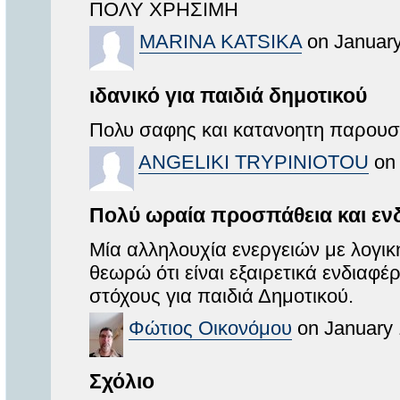
ΠΟΛΥ ΧΡΗΣΙΜΗ
MARINA KATSIKA
on January
ιδανικό για παιδιά δημοτικού
Πολυ σαφης και κατανοητη παρουσία
ANGELIKI TRYPINIOTOU
on 
Πολύ ωραία προσπάθεια και εν
Μία αλληλουχία ενεργειών με λογι
θεωρώ ότι είναι εξαιρετικά ενδιαφέ
στόχους για παιδιά Δημοτικού.
Φώτιος Οικονόμου
on January 
Σχόλιο