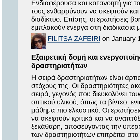
Ενδιαφέρουσα και κατανοητή για τ
τους ενθαρρύνουν να σκεφτούν και 
διαδίκτυο. Επίσης, οι ερωτήσεις β
εμπλακούν ενεργά στη διαδικασία 
FILITSA ZAFEIRI
on January 1
Εξαιρετική δομή και ενεργοπο
δραστηριοτήτων
Η σειρά δραστηριοτήτων είναι άρτ
στόχους της. Οι δραστηριότητες ακ
σειρά, γεγονός που διευκολύνει το
οπτικού υλικού, όπως τα βίντεο, εν
μάθημα πιο ελκυστικό. Οι ερωτήσε
να σκεφτούν κριτικά και να αναπτύξ
ξεκάθαρη, αποφεύγοντας την υπερ
των δραστηριοτήτων επιτρέπει στα