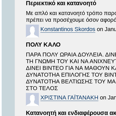
Περιεκτικό και κατανοητό
Με απλό και κατανοητό τρόπο παρο
πρέπει να προσέχουμε όσον αφορά 
Konstantinos Skordos
on Janu
ΠΟΛΥ ΚΑΛΟ
ΠΑΡΑ ΠΟΛΥ ΩΡΑΙΑ ΔΟΥΛΕΙΑ. ΔΙ
ΤΗ ΓΝΩΜΗ ΤΟΥ ΚΑΙ ΝΑ ΑΝΙΧΝΕΥ
ΔΙΝΕΙ ΒΙΝΤΕΟ ΓΙΑ ΝΑ ΜΑΘΟΥΝ 
ΔΥΝΑΤΟΤΗΑ ΕΠΙΛΟΓΗΣ ΤΟΥ ΒΙΝΤΕ
ΔΥΝΑΤΟΤΗΑ ΒΕΛΤΙΩΣΗΣ ΤΟΥ ΜΑ
ΣΤΟ ΤΕΛΟΣ
ΧΡΙΣΤΙΝΑ ΓΑΪΤΑΝΑΚΗ
on Jan
Κατανοητή και ενδιαφέρουσα α