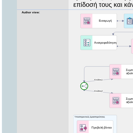
επίδοσή τους και κά
Author view: