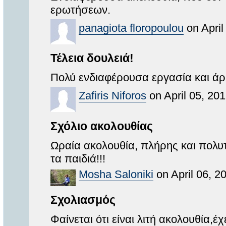
ερωτήσεων.
panagiota floropoulou
on April
Τέλεια δουλειά!
Πολύ ενδιαφέρουσα εργασία και άρ
Zafiris Niforos
on April 05, 20
Σχόλιο ακολουθίας
Ωραία ακολουθία, πλήρης και πολυ
τα παιδιά!!!
Mosha Saloniki
on April 06, 2
Σχολιασμός
Φαίνεται ότι είναι λιτή ακολουθία,