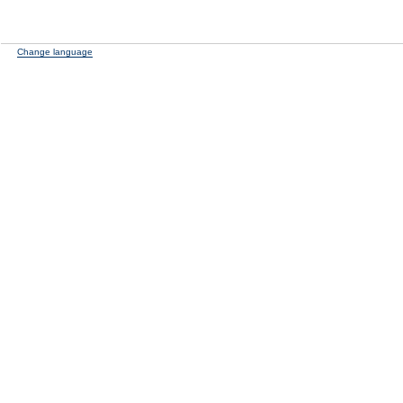
Change language