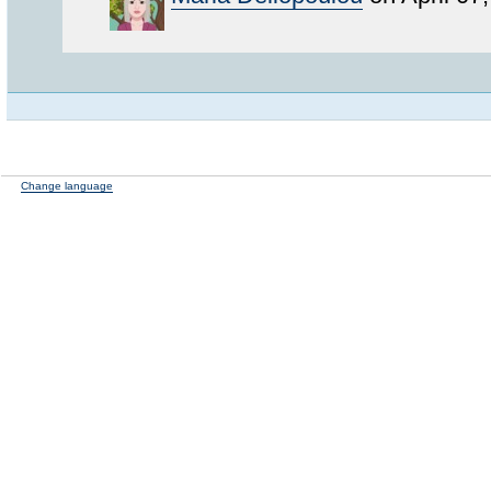
Change language