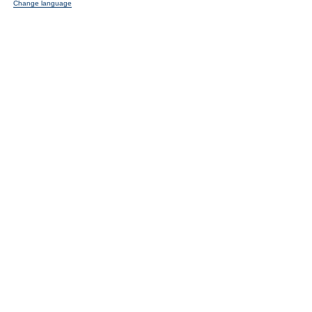
Change language