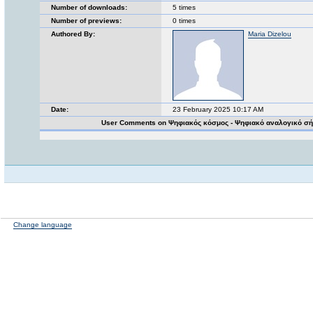
Number of downloads:
5 times
Number of previews:
0 times
Authored By:
Maria Dizelou
Date:
23 February 2025 10:17 AM
User Comments on Ψηφιακός κόσμος - Ψηφιακό αναλογικό σ
Change language