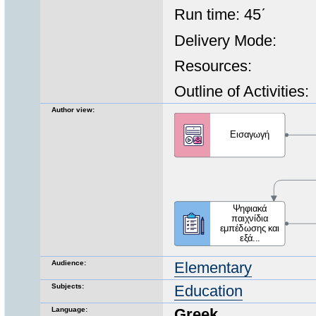
Run time: 45΄
Delivery Mode:
Resources:
Outline of Activities:
Author view:
Audience:
Elementary
Subjects:
Education
Language:
Greek