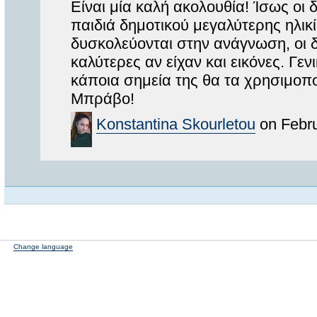
Είναι μία καλή ακολουθία! Ίσως οι
παιδιά δημοτικού μεγαλύτερης ηλικ
δυσκολεύονται στην ανάγνωση, οι δ
καλύτερες αν είχαν και εικόνες. Γε
κάποια σημεία της θα τα χρησιμοπο
Μπράβο!
Konstantina Skourletou
on Febru
Change language