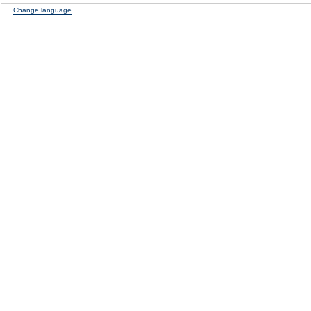
Change language