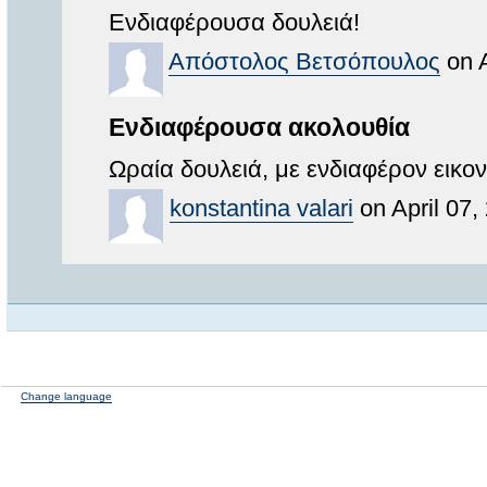
Ενδιαφέρουσα δουλειά!
Απόστολος Βετσόπουλος
on A
Ενδιαφέρουσα ακολουθία
Ωραία δουλειά, με ενδιαφέρον εικο
konstantina valari
on April 07,
Change language