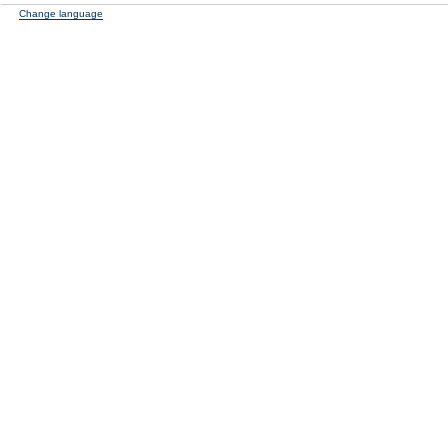
Change language