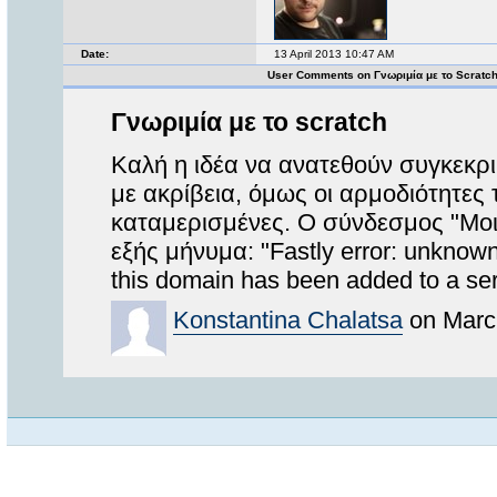
Date:
13 April 2013 10:47 AM
User Comments on Γνωριμία με το Scratc
Γνωριμία με το scratch
Καλή η ιδέα να ανατεθούν συγκεκρι
με ακρίβεια, όμως οι αρμοδιότητες 
καταμερισμένες. Ο σύνδεσμος "Μοιρα
εξής μήνυμα: "Fastly error: unknown
this domain has been added to a ser
Konstantina Chalatsa
on Marc