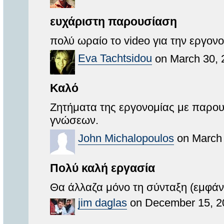
ευχάριστη παρουσίαση
πολύ ωραίο το video για την εργον
Eva Tachtsidou
on March 30, 
Καλό
Ζητήματα της εργονομίας με παρο
γνώσεων.
John Michalopoulos
on March 
Πολύ καλή εργασία
Θα άλλαζα μόνο τη σύνταξη (εμφάν
jim daglas
on December 15, 2