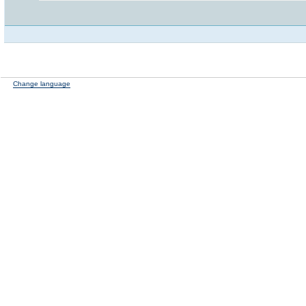
Change language