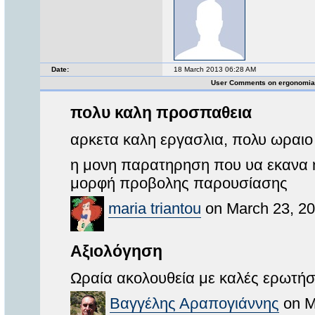
Date:
18 March 2013 06:28 AM
User Comments on ergonomia
πολυ καλη προσπαθεια
αρκετα καλη εργασλια, πολυ ωραιο τ
η μονη παρατηρηση που υα εκανα ήτ
μορφή προβολης παρουσίασης
maria triantou
on March 23, 20
Αξιολόγηση
Ωραία ακολουθεία με καλές ερωτήσ
Βαγγέλης Αραπογιάννης
on M