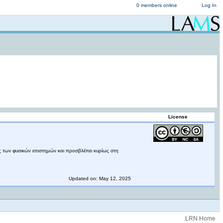
0 members online
Log In
License
ς των φυσικών επιστημών και προσβλέπει κυρίως στη
Updated on: May 12, 2025
.LRN Home