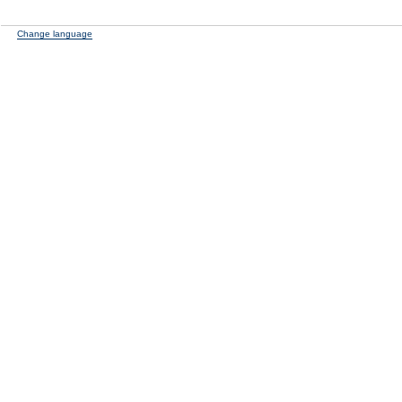
Change language