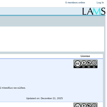
0 members online
Log In
License
ύ πλακιδίων και κώδικα.
Updated on: December 21, 2025