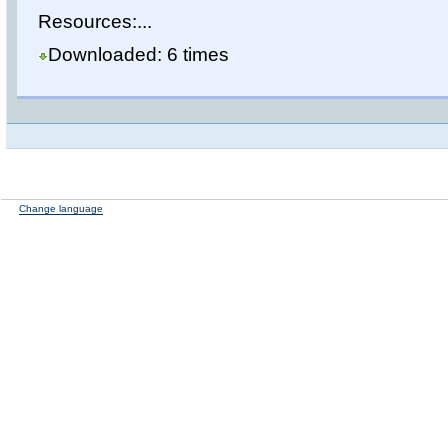
Resources:...
Downloaded: 6 times
Change language