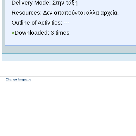
Delivery Mode: Στην τάξη
Resources: Δεν απαιτούνται άλλα αρχεία.
Outline of Activities: ---
Downloaded: 3 times
Change language