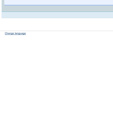
Change language