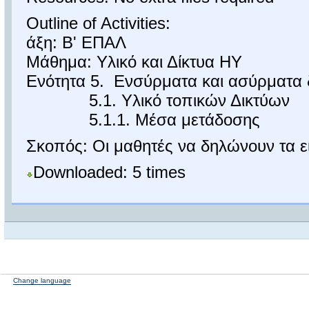
Outline of Activities:
άξη: Β' ΕΠΑΛ
Μάθημα: Υλικό και Δίκτυα ΗΥ
Ενότητα 5. Ενσύρματα και ασύρματα 
5.1. Υλικό τοπικών Δικτύων
5.1.1. Μέσα μετάδοσης
Σκοπός: Οι μαθητές να δηλώνουν τα εί
Downloaded: 5 times
Change language