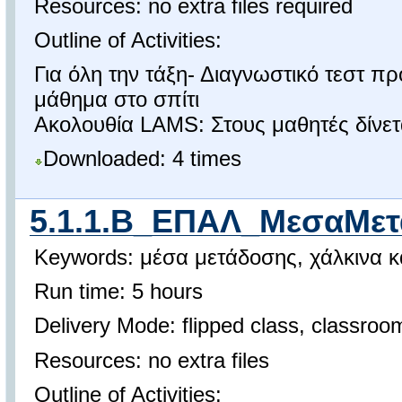
Resources: no extra files required
Outline of Activities:
Για όλη την τάξη- Διαγνωστικό τεστ 
μάθημα στο σπίτι
Ακολουθία LAMS: Στους μαθητές δίνετα
Downloaded: 4 times
5.1.1.Β_ΕΠΑΛ_ΜεσαΜε
Keywords: μέσα μετάδοσης, χάλκινα 
Run time: 5 hours
Delivery Mode: flipped class, classro
Resources: no extra files
Outline of Activities: