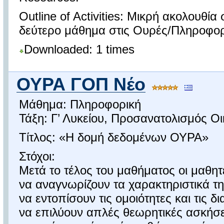
Outline of Activities: Μικρή ακολουθ
δεύτερο μάθημα στις Ουρές/Πληροφορ
Downloaded: 1 times
ΟΥΡΑ ΓΟΠ Νέο
Μάθημα: Πληροφορική
Τάξη: Γ’ Λυκείου, Προσανατολισμός Ο
Τίτλος: «Η δομή δεδομένων ΟΥΡΑ»
Στόχοι:
Μετά το τέλος του μαθήματος οι μαθητ
να αναγνωρίζουν τα χαρακτηριστικά τ
να εντοπίσουν τις ομοιότητες και τις 
να επιλύουν απλές θεωρητικές ασκήσε