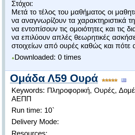
Στόχοι:
Μετά το τέλος του μαθήματος οι μαθητ
να αναγνωρίζουν τα χαρακτηριστικά τ
να εντοπίσουν τις ομοιότητες και τις 
να επιλύουν απλές θεωρητικές ασκήσε
στοιχείων από ουρές καθώς και πότε α
Downloaded: 0 times
Ομάδα Λ59 Ουρά
Keywords: Πληροφορική, Ουρές, Δομέ
ΑΕΠΠ
Run time: 10`
Delivery Mode:
Resources: