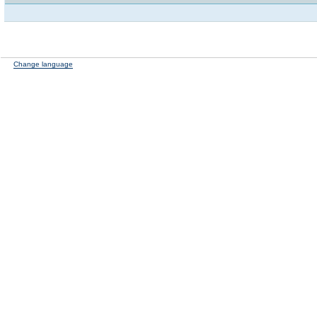
Change language