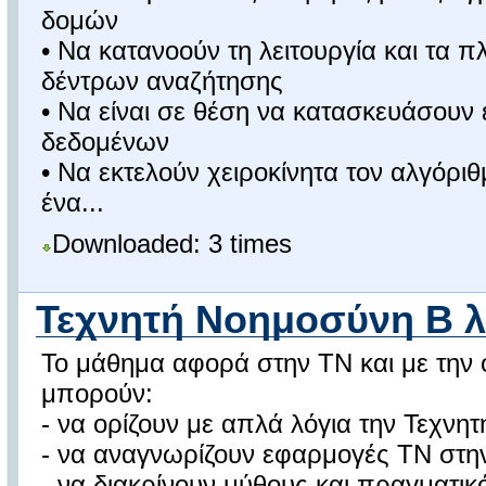
δομών
• Να κατανοούν τη λειτουργία και τα 
δέντρων αναζήτησης
• Να είναι σε θέση να κατασκευάσουν
δεδομένων
• Να εκτελούν χειροκίνητα τον αλγόρι
ένα...
Downloaded: 3 times
Τεχνητή Νοημοσύνη Β λ
Το μάθημα αφορά στην ΤΝ και με την 
μπορούν:
- να ορίζουν με απλά λόγια την Τεχν
- να αναγνωρίζουν εφαρμογές ΤΝ στη
- να διακρίνουν μύθους και πραγματικ