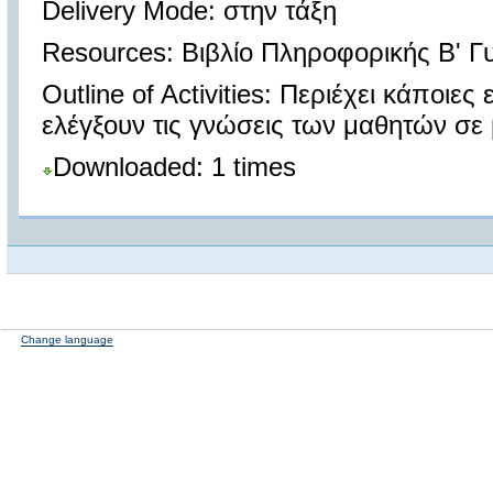
Delivery Mode: στην τάξη
Resources: Βιβλίο Πληροφορικής Β' Γ
Outline of Activities: Περιέχει κάποι
ελέγξουν τις γνώσεις των μαθητών σε β
Downloaded: 1 times
Change language