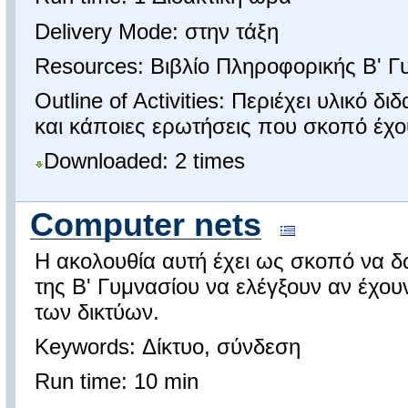
Delivery Mode: στην τάξη
Resources: Βιβλίο Πληροφορικής Β' Γ
Outline of Activities: Περιέχει υλικό 
και κάποιες ερωτήσεις που σκοπό έχου
Downloaded: 2 times
Computer nets
Η ακολουθία αυτή έχει ως σκοπό να δ
της Β' Γυμνασίου να ελέγξουν αν έχουν
των δικτύων.
Keywords: Δίκτυο, σύνδεση
Run time: 10 min