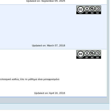
Updated on: September 05, 2025
Updated on: March 07, 2018
απολιτισμικό καθώς όλο το μάθημα είναι μεταφρασμένο
Updated on: April 16, 2016