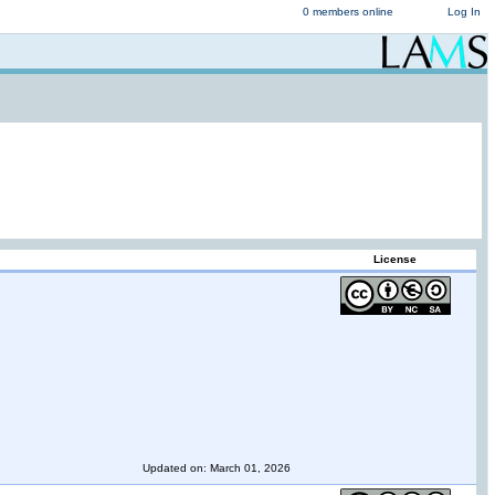
0 members online
Log In
License
Updated on: March 01, 2026