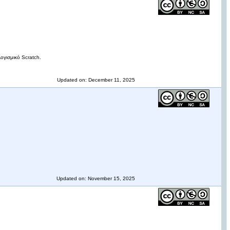
ογισμικό Scratch.
Updated on: December 11, 2025
Updated on: November 15, 2025