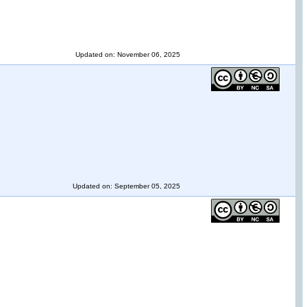
Updated on: November 06, 2025
Updated on: September 05, 2025