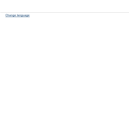
Change language