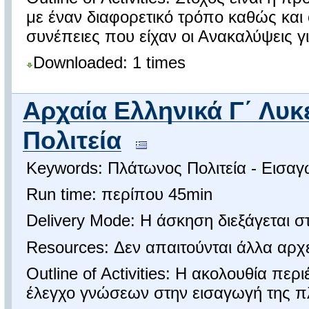
με έναν διαφορετικό τρόπο καθώς και 
συνέπειες που είχαν οι Ανακαλύψεις γι
Downloaded: 1 times
Αρχαία Ελληνικά Γ΄ Λυ
Πολιτεία
Keywords: Πλάτωνος Πολιτεία - Εισα
Run time: περίπου 45min
Delivery Mode: Η άσκηση διεξάγεται στ
Resources: Δεν απαιτούνται άλλα αρχ
Outline of Activities: Η ακολουθία περ
έλεγχο γνώσεων στην εισαγωγή της πλ