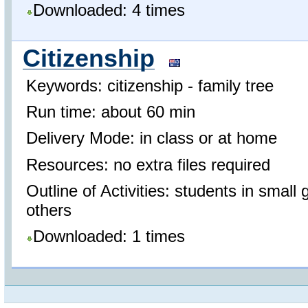
Downloaded: 4 times
Citizenship
Keywords: citizenship - family tree
Run time: about 60 min
Delivery Mode: in class or at home
Resources: no extra files required
Outline of Activities: students in sma
others
Downloaded: 1 times