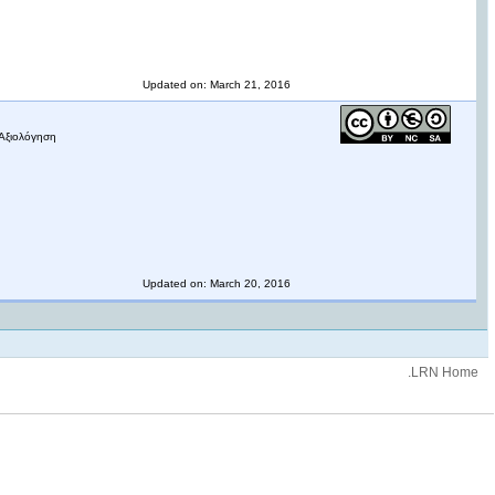
Updated on: March 21, 2016
 Αξιολόγηση
Updated on: March 20, 2016
.LRN Home