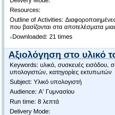
Delivery Mode:
Resources:
Outline of Activities: Διαφοροποιημέ
που βασίζονται στα αποτελέσματα μιας
Downloaded: 21 times
Αξιολόγηση στο υλικό 
Keywords: υλικό, συσκευές εισόδου, σ
υπολογιστών, κατηγορίες εκτυπωτών
Subject: Υλικό υπολογιστή
Audience: Α' Γυμνασίου
Run time: 8 λεπτά
Delivery Mode: