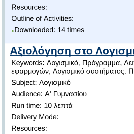
Resources:
Outline of Activities:
Downloaded: 14 times
Αξιολόγηση στο Λογισμ
Keywords: Λογισμικό, Πρόγραμμα, Λει
εφαρμογών, Λογισμικό συστήματος, 
Subject: Λογισμικό
Audience: Α' Γυμνασίου
Run time: 10 λεπτά
Delivery Mode:
Resources: