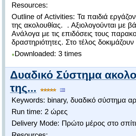
Resources:
Outline of Activities: Τα παιδιά εργάζ
της ακολουθίας. . Αξιολογούνται με 
Ανάλογα με τις επιδόσεις τους παρακ
δραστηριότητες. Στο τέλος δοκιμάζουν 
Downloaded: 3 times
Δυαδικό Σύστημα ακολο
της...
Keywords: binary, δυαδικό σύστημα α
Run time: 2 ώρες
Delivery Mode: Πρώτο μέρος στο σπίτι
Resources: