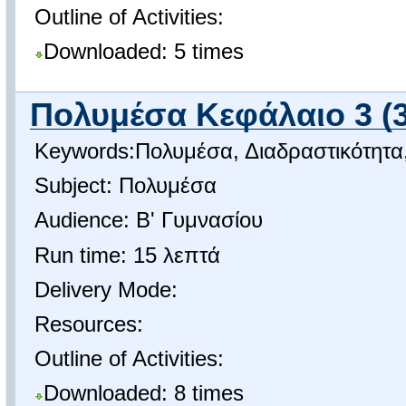
Outline of Activities:
Downloaded: 5 times
Πολυμέσα Κεφάλαιο 3 (3.
Keywords:Πολυμέσα, Διαδραστικότητα
Subject: Πολυμέσα
Audience: Β' Γυμνασίου
Run time: 15 λεπτά
Delivery Mode:
Resources:
Outline of Activities:
Downloaded: 8 times