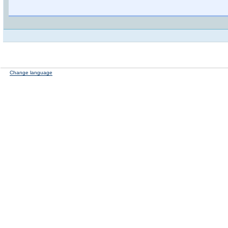
Change language