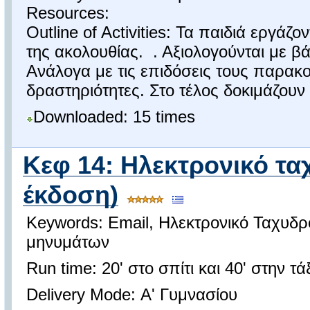
Resources:
Outline of Activities: Τα παιδιά εργάζ
της ακολουθίας. . Αξιολογούνται με 
Ανάλογα με τις επιδόσεις τους παρακ
δραστηριότητες. Στο τέλος δοκιμάζουν 
Downloaded: 15 times
Κεφ 14: Ηλεκτρονικό τα
έκδοση)
Keywords: Email, Ηλεκτρονικό Ταχυδρ
μηνυμάτων
Run time: 20' στο σπίτι και 40' στην τά
Delivery Mode: Α' Γυμνασίου