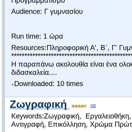
Προγραμματισμό
Audience: Γ γυμνασίου
Run time: 1 ώρα
Resources:Πληροφορική Α', Β΄, Γ' Γυμ
*********************************************
H παραπάνω ακολουθία είναι ένα ολ
διδασκαλεία....
Downloaded: 10 times
Ζωγραφική
Keywords:Ζωγραφική, Εργαλειοθήκη,
Αντιγραφή, Επικόλληση, Χρώμα Πρώτ