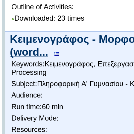
Outline of Activities:
Downloaded: 23 times
Κειμενογράφος - Μορφο
(word...
Keywords:Κειμενογράφος, Επεξεργασ
Processing
Subject:Πληροφορική Α' Γυμνασίου - 
Audience:
Run time:60 min
Delivery Mode:
Resources: