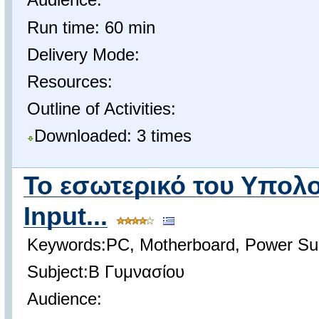
Run time: 60 min
Delivery Mode:
Resources:
Outline of Activities:
Downloaded: 3 times
Το εσωτερικό του Υπολο
Input...
Keywords:PC, Motherboard, Power Supp
Subject:Β Γυμνασίου
Audience: