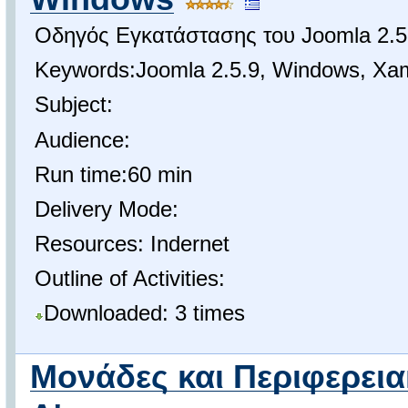
Οδηγός Εγκατάστασης του Joomla 2.
Keywords:Joomla 2.5.9, Windows, Xa
Subject:
Audience:
Run time:60 min
Delivery Mode:
Resources: Indernet
Outline of Activities:
Downloaded: 3 times
Μονάδες και Περιφερει