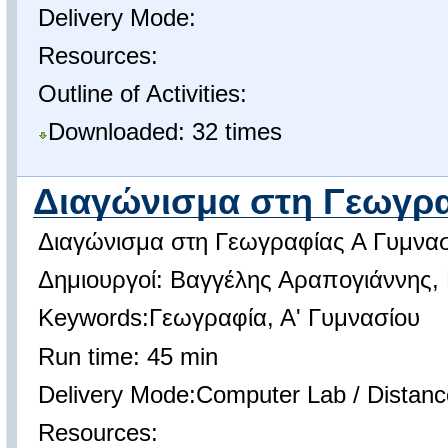
Delivery Mode:
Resources:
Outline of Activities:
Downloaded: 32 times
Διαγώνισμα στη Γεωγρα
Διαγώνισμα στη Γεωγραφίας Α Γυμνασ
Δημιουργοί: Βαγγέλης Αραπογιάννης,
Keywords:Γεωγραφία, Α' Γυμνασίου
Run time: 45 min
Delivery Mode:Computer Lab / Distanc
Resources: