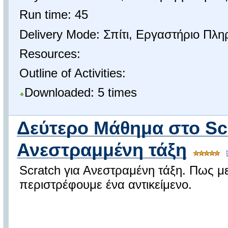
Run time: 45
Delivery Mode: Σπίτι, Εργαστήριο Πλ
Resources:
Outline of Activities:
Downloaded: 5 times
Δεύτερο Μάθημα στο Scr
Ανεστραμμένη τάξη
Scratch για Ανεστραμένη τάξη. Πως με
περιστρέφουμε ένα αντικείμενο.