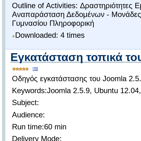
Outline of Activities: Δραστηριότητε
Αναπαράσταση Δεδομένων - Μονάδες 
Γυμνασίου Πληροφορική
Downloaded: 4 times
Εγκατάσταση τοπικά το
Οδηγός εγκατάστασης του Joomla 2.5.
Keywords:Joomla 2.5.9, Ubuntu 12.04, 
Subject:
Audience:
Run time:60 min
Delivery Mode: