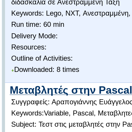
διδασκαλία σε Ανεστραμμένη Τάξη
Keywords: Lego, NXT, Ανεστραμμένη, 
Run time: 60 min
Delivery Mode:
Resources:
Outline of Activities:
Downloaded: 8 times
Μεταβλητές στην Pasca
Συγγραφείς: Αραπογιάννης Ευάγγελο
Keywords:Variable, Pascal, Μεταβλητε
Subject: Τεστ στις μεταβλητές στην Pa