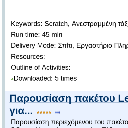
Keywords: Scratch, Ανεστραμμένη τάξ
Run time: 45 min
Delivery Mode: Σπίτι, Εργαστήριο Πλ
Resources:
Outline of Activities:
Downloaded: 5 times
Παρουσίαση πακέτου L
για...
Παρουσίαση περιεχόμενου του πακέτο