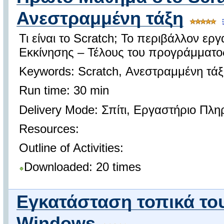
Ανεστραμμένη τάξη
Τι είναι το Scratch; Το περιβάλλον ερ
Εκκίνησης – Τέλους του προγράμματο
Keywords: Scratch, Ανεστραμμένη τάξ
Run time: 30 min
Delivery Mode: Σπίτι, Εργαστήριο Πλ
Resources:
Outline of Activities:
Downloaded: 20 times
Εγκατάσταση τοπικά το
Windows