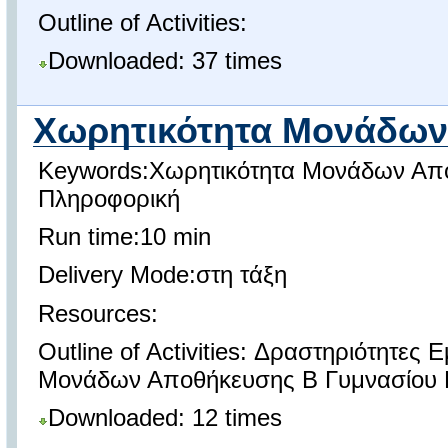
Outline of Activities:
Downloaded: 37 times
Χωρητικότητα Μονάδων
Keywords:Χωρητικότητα Μονάδων Απ
Πληροφορική
Run time:10 min
Delivery Mode:στη τάξη
Resources:
Outline of Activities: Δραστηριότητε
Μονάδων Αποθήκευσης Β Γυμνασίου 
Downloaded: 12 times