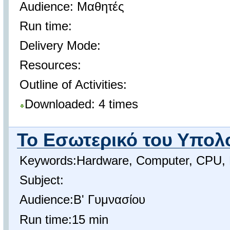
Audience: Μαθητές
Run time:
Delivery Mode:
Resources:
Outline of Activities:
Downloaded: 4 times
Το Εσωτερικό του Υπολ
Keywords:Hardware, Computer, CPU,
Subject:
Audience:Β' Γυμνασίου
Run time:15 min