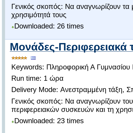
Γενικός σκοπός: Να αναγνωρίζουν τα 
χρησιμότητά τους
Downloaded: 26 times
Μονάδες-Περιφερειακά τ
Keywords: Πληροφορική Α Γυμνασίου 
Run time: 1 ώρα
Delivery Mode: Ανεστραμμένη τάξη, Σ
Γενικός σκοπός: Να αναγνωρίζουν το
περιφερειακών συσκευών και τη χρησι
Downloaded: 23 times