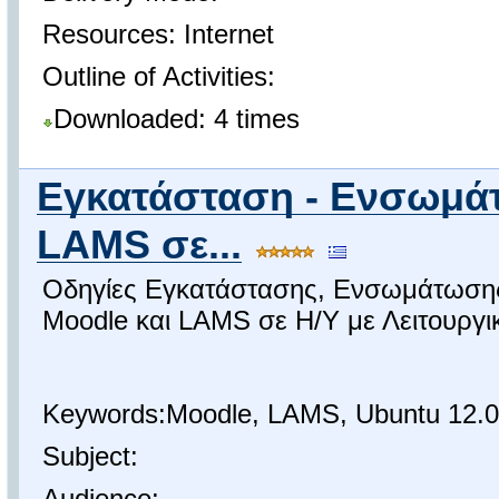
Resources: Internet
Outline of Activities:
Downloaded: 4 times
Εγκατάσταση - Ενσωμά
LAMS σε...
Οδηγίες Εγκατάστασης, Ενσωμάτωσης,
Moodle και LAMS σε Η/Υ με Λειτουργι
Keywords:Moodle, LAMS, Ubuntu 12.04
Subject:
Audience: