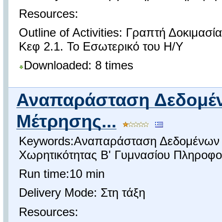
Resources:
Outline of Activities: Γραπτή Δοκιμασ
Κεφ 2.1. Το Εσωτερικό του Η/Υ
Downloaded: 8 times
Αναπαράσταση Δεδομέν
Μέτρησης...
Keywords:Αναπαράσταση Δεδομένων 
Χωρητικότητας Β' Γυμνασίου Πληροφο
Run time:10 min
Delivery Mode: Στη τάξη
Resources: