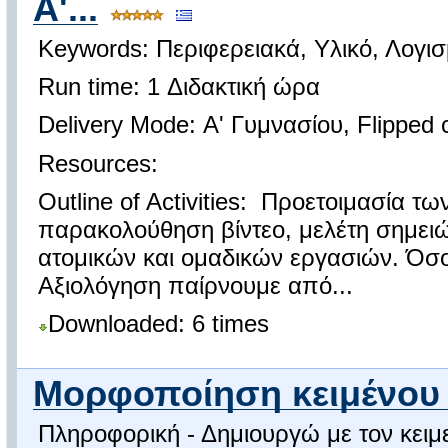
Α'...
Keywords: Περιφερειακά, Υλικό, Λογι
Run time: 1 Διδακτική ώρα
Delivery Mode: Α' Γυμνασίου, Flipped
Resources:
Outline of Activities: Προετοιμασία τω
παρακολούθηση βίντεο, μελέτη σημει
ατομικών και ομαδικών εργασιών. Όσ
Αξιολόγηση παίρνουμε από...
Downloaded: 6 times
Μορφοποίηση κειμένου 
Πληροφορική - Δημιουργώ με τον κει