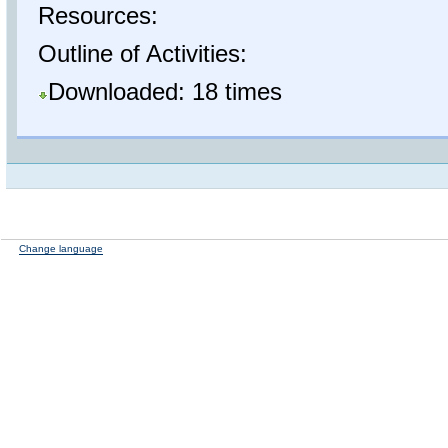
Resources:
Outline of Activities:
Downloaded: 18 times
Change language